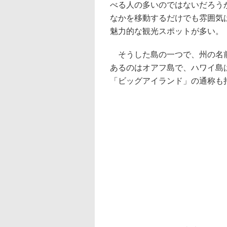
べる人の多いのではないだろう
なかを移動するだけでも雰囲気
魅力的な観光スポットが多い。
そうした島の一つで、州の名前
あるのはオアフ島で、ハワイ島
「ビッグアイランド」の通称も