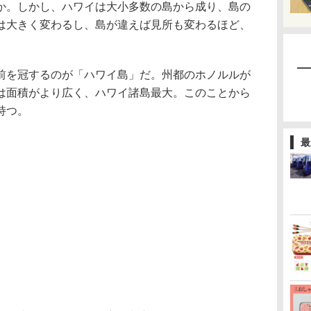
か。しかし、ハワイは大小多数の島から成り、島の
は大きく変わるし、島が違えば見所も変わるほど、
を冠するのが「ハワイ島」だ。州都のホノルルが
は面積がより広く、ハワイ諸島最大。このことから
持つ。
最