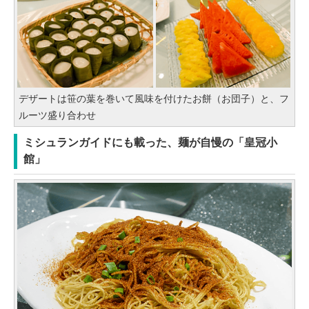
デザートは笹の葉を巻いて風味を付けたお餅（お団子）と、フ
ルーツ盛り合わせ
ミシュランガイドにも載った、麺が自慢の「皇冠小
館」