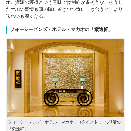
オ。資源の獲得という意味では制約が多そうな、そうし
た土地の事情も頭の隅に置きつつ食に向き合うと、より
味わいも深くなる。
フォーシーズンズ・ホテル・マカオの「紫逸軒」
フォーシーズンズ・ホテル・マカオ・コタイストリップ1階の
「紫逸軒」