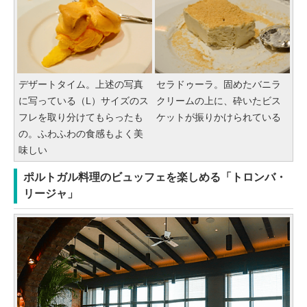
デザートタイム。上述の写真
セラドゥーラ。固めたバニラ
に写っている（L）サイズのス
クリームの上に、砕いたビス
フレを取り分けてもらったも
ケットが振りかけられている
の。ふわふわの食感もよく美
味しい
ポルトガル料理のビュッフェを楽しめる「トロンバ・
リージャ」