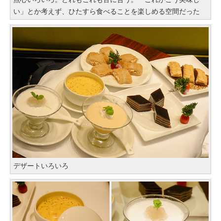
い」とか考えず、ひたすら食べることを楽しめる空間だった
デザートいろいろ