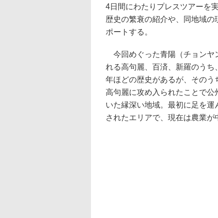
4日間にわたりプレスツアーを実
歴史の繁衰の紹介や、同地域の
ポートする。
今回めぐった青陽（チョンヤン
れる高句麗、百済、新羅のうち
年ほどの歴史があるが、そのう
高句麗に攻め入られたことで公州
いた縁深い地域。最初に足を運
されたエリアで、現在は農業が