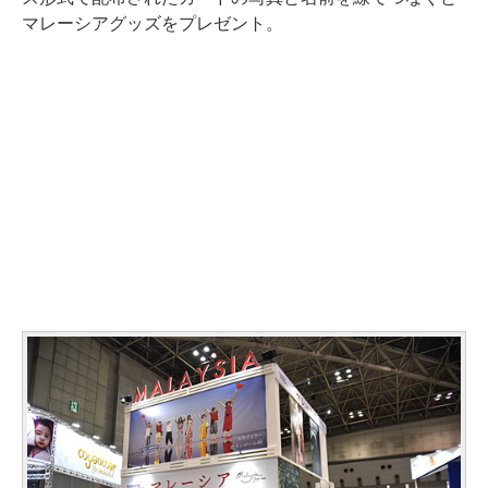
マレーシアグッズをプレゼント。