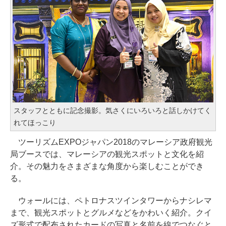
スタッフとともに記念撮影。気さくにいろいろと話しかけてく
れてほっこり
ツーリズムEXPOジャパン2018のマレーシア政府観光
局ブースでは、マレーシアの観光スポットと文化を紹
介。その魅力をさまざまな角度から楽しむことができ
る。
ウォールには、ペトロナスツインタワーからナシレマ
まで、観光スポットとグルメなどをかわいく紹介。クイ
ズ形式で配布されたカードの写真と名前を線でつなぐと