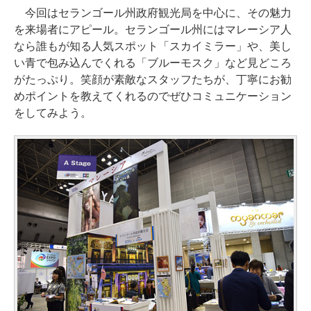
今回はセランゴール州政府観光局を中心に、その魅力
を来場者にアピール。セランゴール州にはマレーシア人
なら誰もが知る人気スポット「スカイミラー」や、美し
い青で包み込んでくれる「ブルーモスク」など見どころ
がたっぷり。笑顔が素敵なスタッフたちが、丁寧にお勧
めポイントを教えてくれるのでぜひコミュニケーション
をしてみよう。