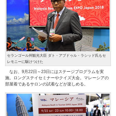
セランゴール州観光大臣 ダト・アブドゥル・ラシッド氏もセ
レモニーに駆けつけた
なお、9月22日～23日にはステージプログラムを実
施。ロングステイセミナーやクイズ大会。マレーシアの
部屋着であるサロンの試着などが楽しめる。