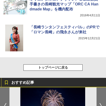
手書きの長崎観光マップ「ORC CA Han
dmade Map」を機内配布
2016年4月11日
「長崎ランタンフェスティバル」のPRで
「ロマン長崎」の飛永さんが来社
2015年12月21日
トップページに戻る
おすすめ記事