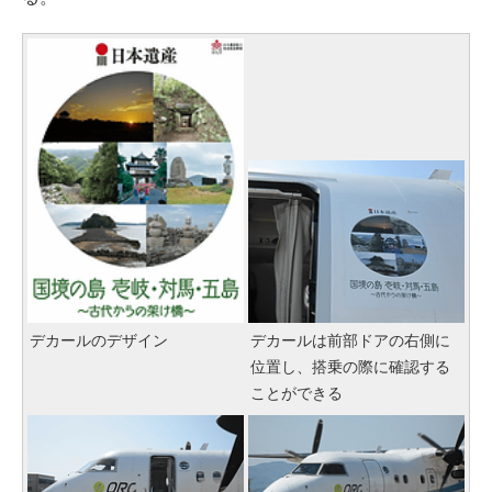
デカールのデザイン
デカールは前部ドアの右側に
位置し、搭乗の際に確認する
ことができる