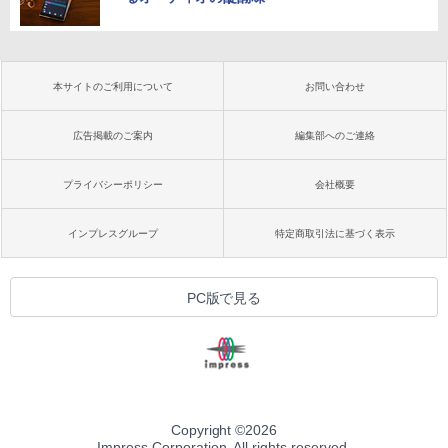
本サイトのご利用について
お問い合わせ
広告掲載のご案内
編集部へのご連絡
プライバシーポリシー
会社概要
インプレスグループ
特定商取引法に基づく表示
PC版で見る
Copyright ©
2026
Impress Corporation. All rights reserved.