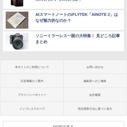
AIスマートノートのiFLYTEK「AINOTE 2」は
なぜ魅力的なのか？
ソニーミラーレス一眼の大特集！ 見どころ記事
まとめ
本サイトのご利用について
お問い合わせ
広告掲載のご案内
編集部へのご連絡
プライバシーポリシー
会社概要
インプレスグループ
特定商取引法に基づく表示
PC版で見る