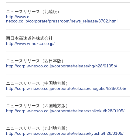
ニュースリリース（北陸版）
http://www.c-
nexco.co.jp/corporate/pressroom/news_release/3762.html
西日本高速道路株式会社
http://www.w-nexco.co.jp/
ニュースリリース（西日本版）
http://corp.w-nexco.co.jp/corporate/release/hq/h28/0105b/
ニュースリリース（中国地方版）
http://corp.w-nexco.co.jp/corporate/release/chugoku/h28/0105/
ニュースリリース（四国地方版）
http://corp.w-nexco.co.jp/corporate/release/shikoku/h28/0105/
ニュースリリース（九州地方版）
http://corp.w-nexco.co.jp/corporate/release/kyushu/h28/0105/