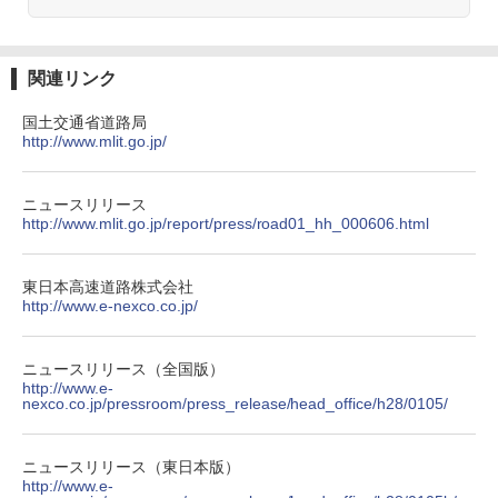
関連リンク
国土交通省道路局
http://www.mlit.go.jp/
ニュースリリース
http://www.mlit.go.jp/report/press/road01_hh_000606.html
東日本高速道路株式会社
http://www.e-nexco.co.jp/
ニュースリリース（全国版）
http://www.e-
nexco.co.jp/pressroom/press_release/head_office/h28/0105/
ニュースリリース（東日本版）
http://www.e-