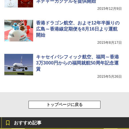
ネチャーカクテルを提供開始
2015年12月9日
香港ドラゴン航空、およそ12年半振りの
広島～香港線定期便を8月16日より運航
開始
2015年8月17日
キャセイパシフィック航空、福岡～香港
3万3000円からの福岡就航50周年記念運
賃
2015年5月26日
トップページに戻る
おすすめ記事