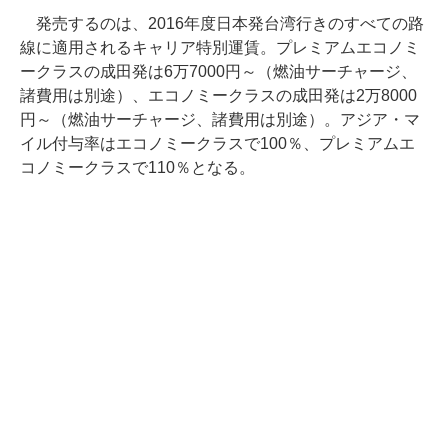
発売するのは、2016年度日本発台湾行きのすべての路
線に適用されるキャリア特別運賃。プレミアムエコノミ
ークラスの成田発は6万7000円～（燃油サーチャージ、
諸費用は別途）、エコノミークラスの成田発は2万8000
円～（燃油サーチャージ、諸費用は別途）。アジア・マ
イル付与率はエコノミークラスで100％、プレミアムエ
コノミークラスで110％となる。