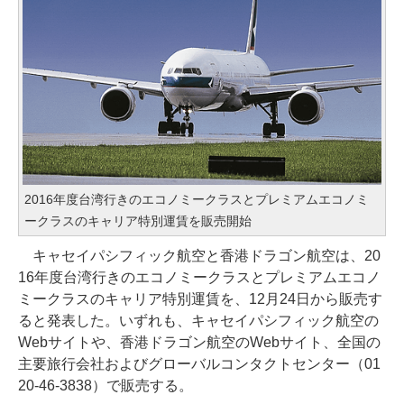
2016年度台湾行きのエコノミークラスとプレミアムエコノミ
ークラスのキャリア特別運賃を販売開始
キャセイパシフィック航空と香港ドラゴン航空は、20
16年度台湾行きのエコノミークラスとプレミアムエコノ
ミークラスのキャリア特別運賃を、12月24日から販売す
ると発表した。いずれも、キャセイパシフィック航空の
Webサイトや、香港ドラゴン航空のWebサイト、全国の
主要旅行会社およびグローバルコンタクトセンター（01
20-46-3838）で販売する。