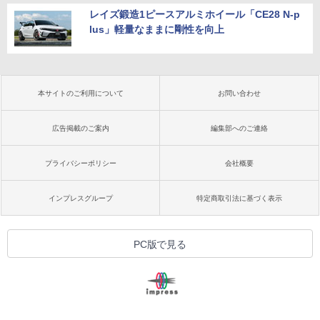
レイズ鍛造1ピースアルミホイール「CE28 N-p
lus」軽量なままに剛性を向上
本サイトのご利用について
お問い合わせ
広告掲載のご案内
編集部へのご連絡
プライバシーポリシー
会社概要
インプレスグループ
特定商取引法に基づく表示
PC版で見る