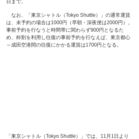
日まで。
なお、「東京シャトル（Tokyo Shuttle）」の通常運賃
は、未予約の場合は1000円（早朝・深夜便は2000円）。
事前予約を行なうと時間帯に関わらず900円となるた
め、粋割を利用し往復の事前予約を行なえば、東京都心
～成田空港間の往復にかかる運賃は1700円となる。
「東京シャトル（Tokyo Shuttle）」では、11月1日より