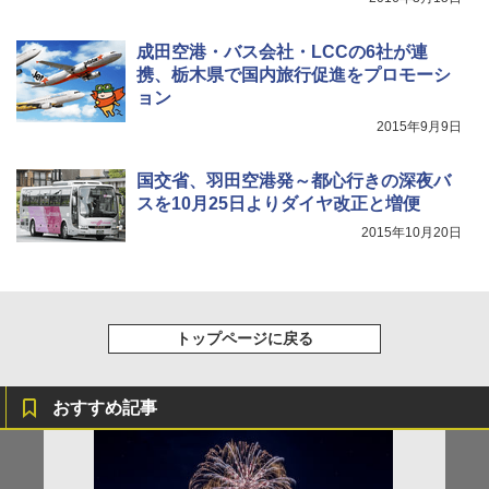
成田空港・バス会社・LCCの6社が連
携、栃木県で国内旅行促進をプロモーシ
ョン
2015年9月9日
国交省、羽田空港発～都心行きの深夜バ
スを10月25日よりダイヤ改正と増便
2015年10月20日
トップページに戻る
おすすめ記事