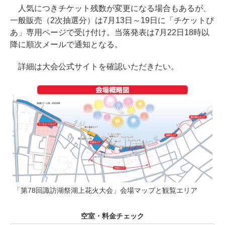
人気につきチケット残数が変更になる場合もあるが、
一般販売（2次抽選分）は7月13日～19日に「チケットぴ
あ」専用ページで受け付け。当落発表は7月22日18時以
降に順次メールで通知となる。
詳細は大会公式サイトを確認いただきたい。
「第78回諏訪湖祭湖上花火大会」会場マップと観覧エリア
空室・料金チェック