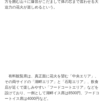
方を囲む山々に爆音がこだまして体の芯まで震わせる大
迫力の花火が楽しめるという。
有料観覧席は、真正面に花火を望む「中央エリア」、
その両サイドの「湖畔エリア」と「石彫エリア」、飲食
店が近くで楽しみやすい「フードコートエリア」などを
設けており、一例として湖畔イス席は8500円、フードコ
ートイス席は4000円など。