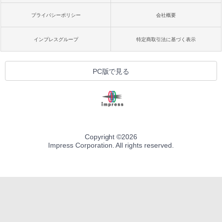
プライバシーポリシー
会社概要
インプレスグループ
特定商取引法に基づく表示
PC版で見る
Copyright ©
2026
Impress Corporation. All rights reserved.