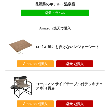
長野県のホテル・温泉宿
楽天トラベル
Amazon/楽天で購入
ロゴス 風にも負けないレジャーシート
Amazonで購入
楽天で購入
コールマン サイドテーブル付デッキチェ
ア 折り畳み
Amazonで購入
楽天で購入