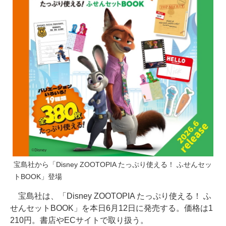
宝島社から「Disney ZOOTOPIA たっぷり使える！ ふせんセッ
トBOOK」登場
宝島社は、「Disney ZOOTOPIA たっぷり使える！ ふ
せんセットBOOK」を本日6月12日に発売する。価格は1
210円。書店やECサイトで取り扱う。