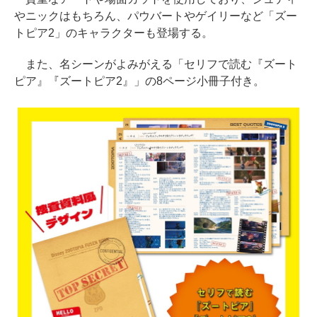
やニックはもちろん、パウバートやゲイリーなど「ズー
トピア2」のキャラクターも登場する。
また、名シーンがよみがえる「セリフで読む『ズート
ピア』『ズートピア2』」の8ページ小冊子付き。