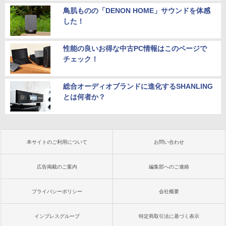
鳥肌ものの「DENON HOME」サウンドを体感
した！
性能の良いお得な中古PC情報はこのページで
チェック！
総合オーディオブランドに進化するSHANLING
とは何者か？
本サイトのご利用について
お問い合わせ
広告掲載のご案内
編集部へのご連絡
プライバシーポリシー
会社概要
インプレスグループ
特定商取引法に基づく表示