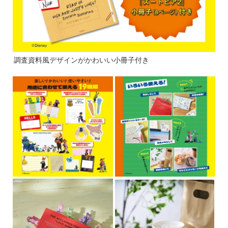
調査資料風デザインがかわいい小冊子付き