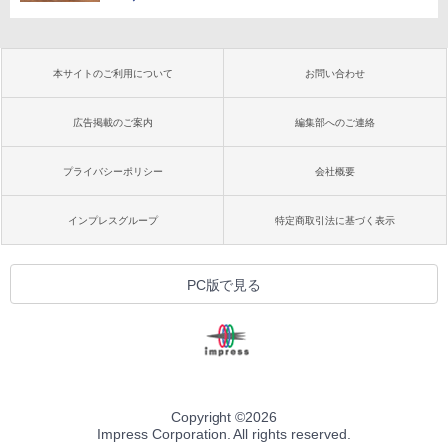
本サイトのご利用について
お問い合わせ
広告掲載のご案内
編集部へのご連絡
プライバシーポリシー
会社概要
インプレスグループ
特定商取引法に基づく表示
PC版で見る
Copyright ©
2026
Impress Corporation. All rights reserved.