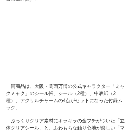
同商品は、大阪・関西万博の公式キャラクター「ミャ
クミャク」のシール帳、シール（2種）、中表紙（2
種）、アクリルチャームの4点がセットになった付録ム
ック。
ぷっくりクリア素材にキラキラの金フチがついた「立
体クリアシール」と、ふわもちな触り心地が楽しい「マ