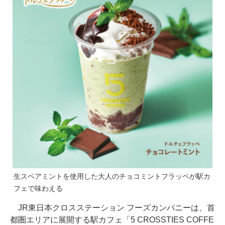
生スペアミントを使用した大人のチョコミントフラッペが駅カ
フェで味わえる
JR東日本クロスステーション フーズカンパニーは、首
都圏エリアに展開する駅カフェ「5 CROSSTIES COFFE