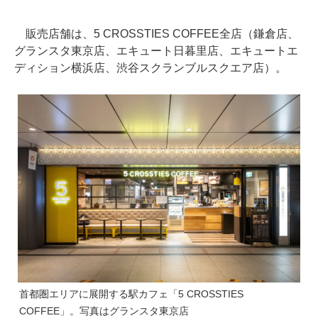
販売店舗は、5 CROSSTIES COFFEE全店（鎌倉店、
グランスタ東京店、エキュート日暮里店、エキュートエ
ディション横浜店、渋谷スクランブルスクエア店）。
首都圏エリアに展開する駅カフェ「5 CROSSTIES
COFFEE」。写真はグランスタ東京店