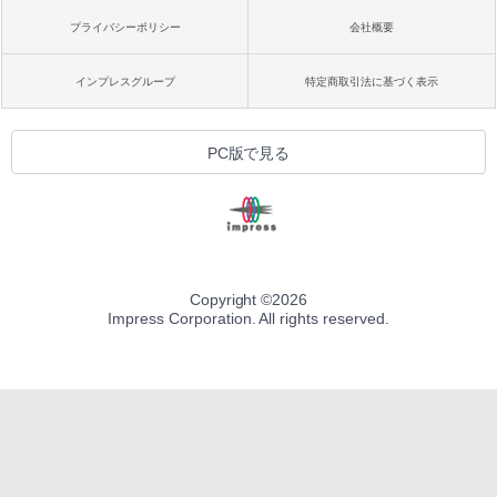
プライバシーポリシー
会社概要
インプレスグループ
特定商取引法に基づく表示
PC版で見る
Copyright ©
2026
Impress Corporation. All rights reserved.