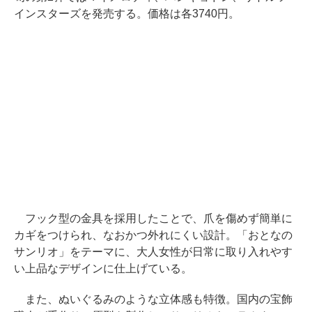
インスターズを発売する。価格は各3740円。
フック型の金具を採用したことで、爪を傷めず簡単に
カギをつけられ、なおかつ外れにくい設計。「おとなの
サンリオ」をテーマに、大人女性が日常に取り入れやす
い上品なデザインに仕上げている。
また、ぬいぐるみのような立体感も特徴。国内の宝飾