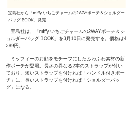
宝島社から「miffy いちごチャームの2WAYポーチ＆ショルダー
バッグ BOOK」発売
宝島社は、「miffy いちごチャームの2WAYポーチ＆シ
ョルダーバッグ BOOK」を3月10日に発売する。価格は4
389円。
ミッフィーのお顔をモチーフにしたふわふわ素材の新
作ポーチが登場。長さの異なる2本のストラップが付い
ており、短いストラップを付ければ「ハンドル付きポー
チ」に、長いストラップを付ければ「ショルダーバッ
グ」になる。