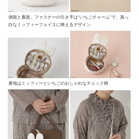
側面と裏面。ファスナーの引き手は“いちごチャーム”で、真っ
白なミッフィーフェイスに映えるデザイン
裏地はミッフィーといちごのおしゃれなチェック柄