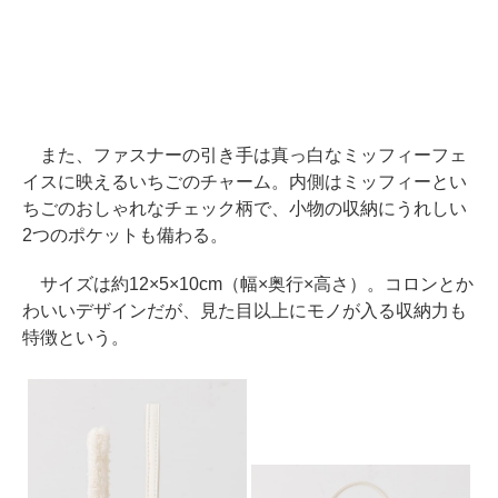
また、ファスナーの引き手は真っ白なミッフィーフェ
イスに映えるいちごのチャーム。内側はミッフィーとい
ちごのおしゃれなチェック柄で、小物の収納にうれしい
2つのポケットも備わる。
サイズは約12×5×10cm（幅×奥行×高さ）。コロンとか
わいいデザインだが、見た目以上にモノが入る収納力も
特徴という。