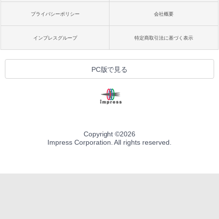
プライバシーポリシー
会社概要
インプレスグループ
特定商取引法に基づく表示
PC版で見る
Copyright ©
2026
Impress Corporation. All rights reserved.