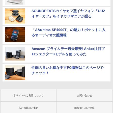
SOUNDPEATSのイヤカフ型イヤフォン「UU2
イヤーカフ」をイヤカフマニアが語る
「A&ultima SP4000T」の魅力！ポケットに入
るオーディオの醍醐味
Amazon プライムデー過去最安! Anker注目プ
ロジェクター3モデルを使ってみた
性能の良いお得な中古PC情報はこのページで
チェック！
本サイトのご利用について
お問い合わせ
広告掲載のご案内
編集部へのご連絡