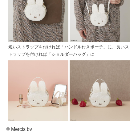
短いストラップを付ければ「ハンドル付きポーチ」に、長いス
トラップを付ければ「ショルダーバッグ」に
© Mercis bv