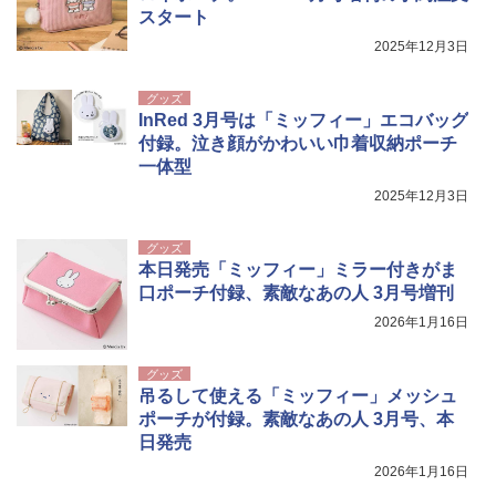
スタート
2025年12月3日
グッズ
InRed 3月号は「ミッフィー」エコバッグ
付録。泣き顔がかわいい巾着収納ポーチ
一体型
2025年12月3日
グッズ
本日発売「ミッフィー」ミラー付きがま
口ポーチ付録、素敵なあの人 3月号増刊
2026年1月16日
グッズ
吊るして使える「ミッフィー」メッシュ
ポーチが付録。素敵なあの人 3月号、本
日発売
2026年1月16日