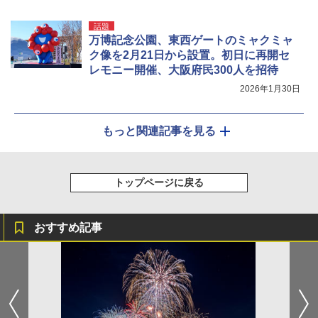
話題
万博記念公園、東西ゲートのミャクミャ
ク像を2月21日から設置。初日に再開セ
レモニー開催、大阪府民300人を招待
2026年1月30日
もっと関連記事を見る
トップページに戻る
おすすめ記事