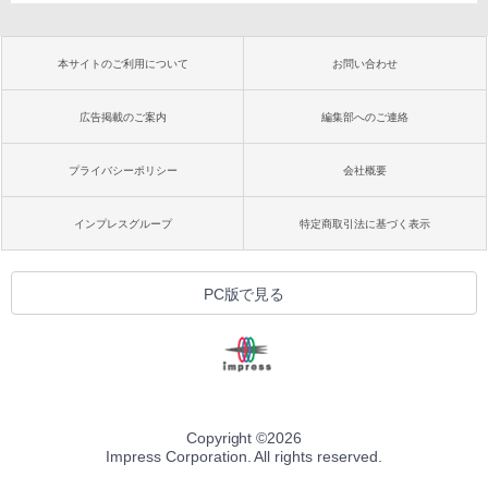
本サイトのご利用について
お問い合わせ
広告掲載のご案内
編集部へのご連絡
プライバシーポリシー
会社概要
インプレスグループ
特定商取引法に基づく表示
PC版で見る
Copyright ©
2026
Impress Corporation. All rights reserved.