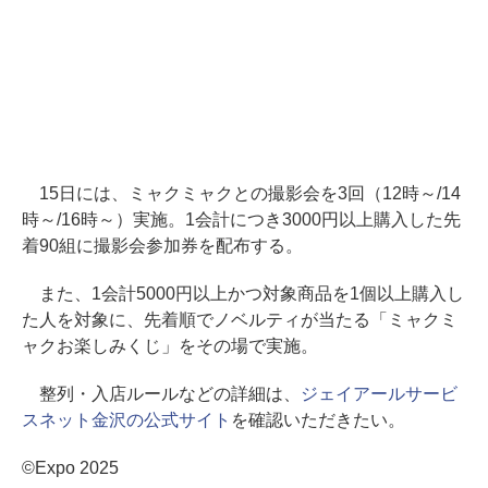
15日には、ミャクミャクとの撮影会を3回（12時～/14
時～/16時～）実施。1会計につき3000円以上購入した先
着90組に撮影会参加券を配布する。
また、1会計5000円以上かつ対象商品を1個以上購入し
た人を対象に、先着順でノベルティが当たる「ミャクミ
ャクお楽しみくじ」をその場で実施。
整列・入店ルールなどの詳細は、
ジェイアールサービ
スネット金沢の公式サイト
を確認いただきたい。
©Expo 2025