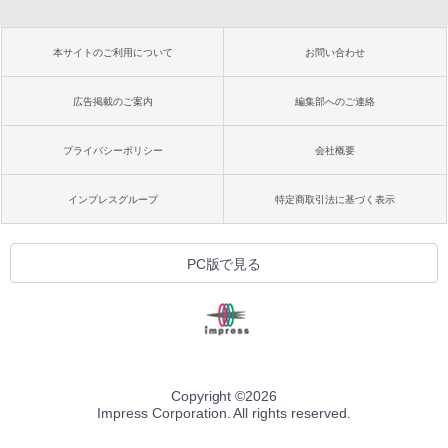
本サイトのご利用について
お問い合わせ
広告掲載のご案内
編集部へのご連絡
プライバシーポリシー
会社概要
インプレスグループ
特定商取引法に基づく表示
PC版で見る
Copyright ©
2026
Impress Corporation. All rights reserved.