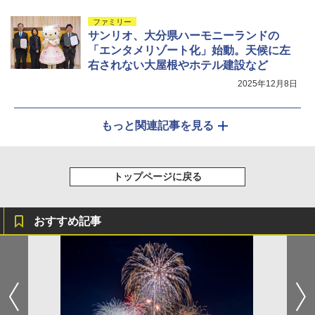
ファミリー
サンリオ、大分県ハーモニーランドの
「エンタメリゾート化」始動。天候に左
右されない大屋根やホテル建設など
2025年12月8日
もっと関連記事を見る
トップページに戻る
おすすめ記事