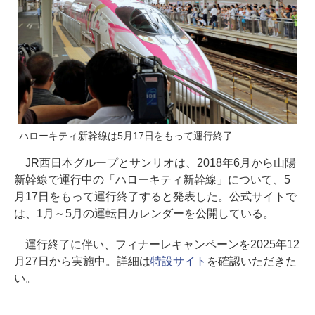
ハローキティ新幹線は5月17日をもって運行終了
JR西日本グループとサンリオは、2018年6月から山陽
新幹線で運行中の「ハローキティ新幹線」について、5
月17日をもって運行終了すると発表した。公式サイトで
は、1月～5月の運転日カレンダーを公開している。
運行終了に伴い、フィナーレキャンペーンを2025年12
月27日から実施中。詳細は
特設サイト
を確認いただきた
い。