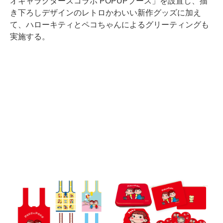
オキャラクターズコラボ POPUPブース」を設置し、描
き下ろしデザインのレトロかわいい新作グッズに加え
て、ハローキティとペコちゃんによるグリーティングも
実施する。