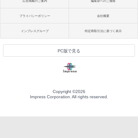
広告掲載のご案内
編集部へのご連絡
プライバシーポリシー
会社概要
インプレスグループ
特定商取引法に基づく表示
PC版で見る
Copyright ©
2026
Impress Corporation. All rights reserved.