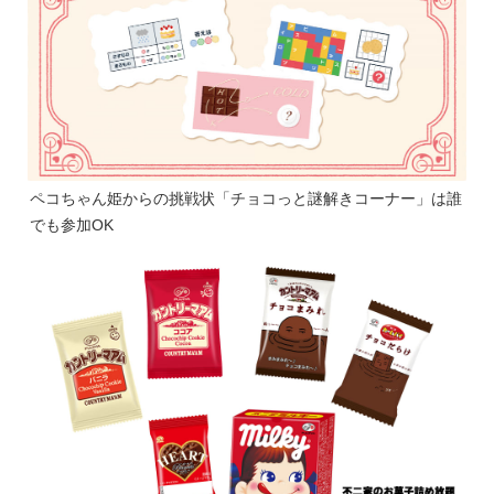
ペコちゃん姫からの挑戦状「チョコっと謎解きコーナー」は誰
でも参加OK