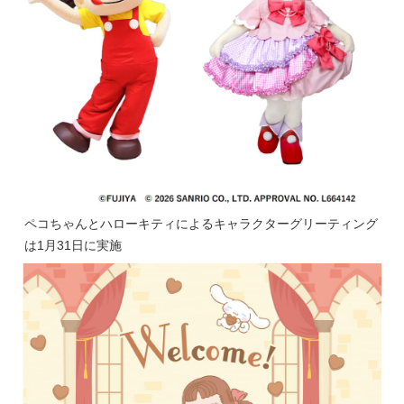
ペコちゃんとハローキティによるキャラクターグリーティング
は1月31日に実施