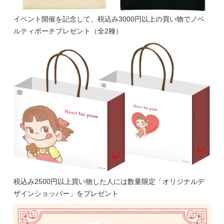
イベント開催を記念して、税込み3000円以上の買い物でノベ
ルティポーチプレゼント（全2種）
税込み2500円以上買い物した人には数量限定「オリジナルデ
ザインショッパー」をプレゼント