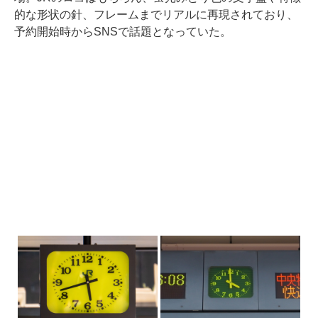
的な形状の針、フレームまでリアルに再現されており、
予約開始時からSNSで話題となっていた。