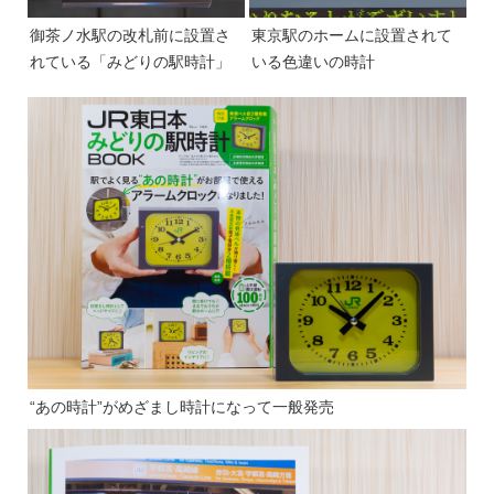
御茶ノ水駅の改札前に設置さ
東京駅のホームに設置されて
れている「みどりの駅時計」
いる色違いの時計
“あの時計”がめざまし時計になって一般発売