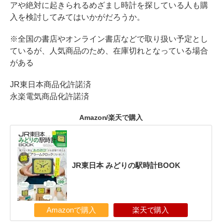
アや絶対に起きられるめざまし時計を探している人も購
入を検討してみてはいかがだろうか。
※全国の書店やオンライン書店などで取り扱い予定とし
ているが、人気商品のため、在庫切れとなっている場合
がある
JR東日本商品化許諾済
永楽電気商品化許諾済
Amazon/楽天で購入
JR東日本 みどりの駅時計BOOK
Amazonで購入
楽天で購入