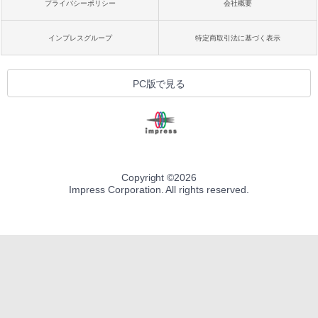
プライバシーポリシー
会社概要
インプレスグループ
特定商取引法に基づく表示
PC版で見る
Copyright ©
2026
Impress Corporation. All rights reserved.