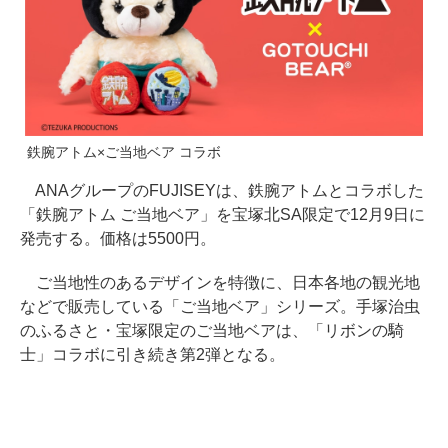
鉄腕アトム×ご当地ベア コラボ
ANAグループのFUJISEYは、鉄腕アトムとコラボした
「鉄腕アトム ご当地ベア」を宝塚北SA限定で12月9日に
発売する。価格は5500円。
ご当地性のあるデザインを特徴に、日本各地の観光地
などで販売している「ご当地ベア」シリーズ。手塚治虫
のふるさと・宝塚限定のご当地ベアは、「リボンの騎
士」コラボに引き続き第2弾となる。