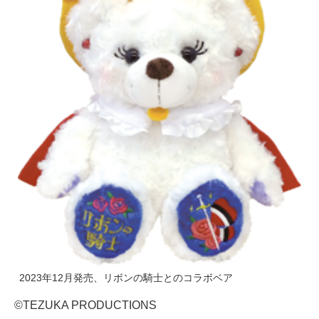
2023年12月発売、リボンの騎士とのコラボベア
©TEZUKA PRODUCTIONS