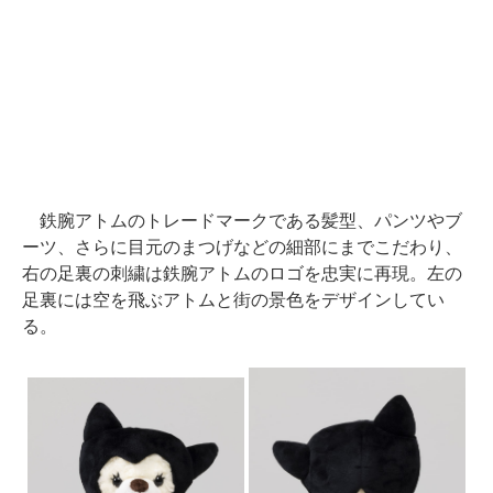
鉄腕アトムのトレードマークである髪型、パンツやブ
ーツ、さらに目元のまつげなどの細部にまでこだわり、
右の足裏の刺繍は鉄腕アトムのロゴを忠実に再現。左の
足裏には空を飛ぶアトムと街の景色をデザインしてい
る。