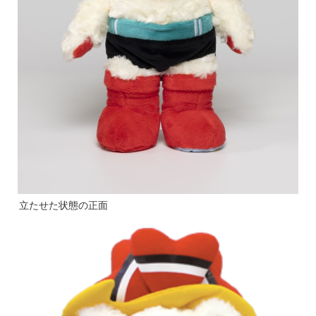
立たせた状態の正面