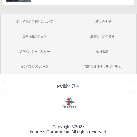
本サイトのご利用について
お問い合わせ
広告掲載のご案内
編集部へのご連絡
プライバシーポリシー
会社概要
インプレスグループ
特定商取引法に基づく表示
PC版で見る
Copyright ©
2026
Impress Corporation. All rights reserved.