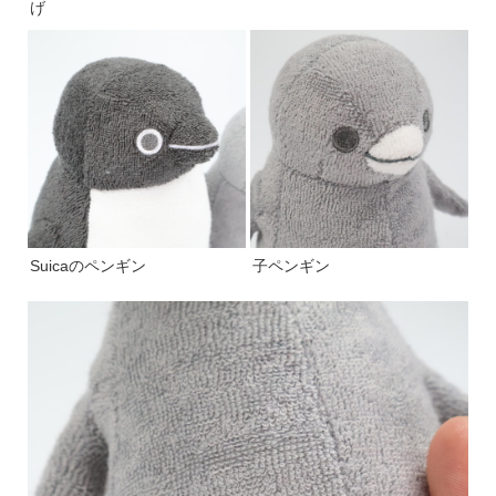
げ
Suicaのペンギン
子ペンギン