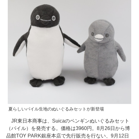
夏らしいパイル生地のぬいぐるみセットが新登場
JR東日本商事は、Suicaのペンギンぬいぐるみセット
（パイル）を発売する。価格は3960円。8月26日から博
品館TOY PARK銀座本店で先行販売を行ない、9月12日