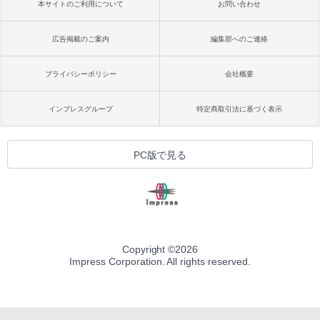
本サイトのご利用について
お問い合わせ
広告掲載のご案内
編集部へのご連絡
プライバシーポリシー
会社概要
インプレスグループ
特定商取引法に基づく表示
PC版で見る
Copyright ©
2026
Impress Corporation. All rights reserved.