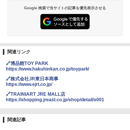
Google 検索で当サイトの記事を優先表示させる
関連リンク
🔗博品館TOY PARK
https://www.hakuhinkan.co.jp/toypark/
🔗株式会社JR東日本商事
https://www.ejrt.co.jp/
🔗TRAINIART JRE MALL店
https://shopping.jreast.co.jp/shop/detail/s001
関連記事