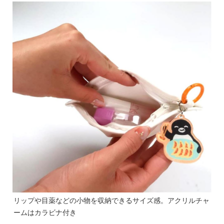
リップや目薬などの小物を収納できるサイズ感。アクリルチャ
ームはカラビナ付き