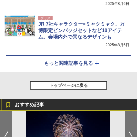
2025年8月6日
グッズ
JR 7社キャラクター×ミャクミャク、万
博限定ピンバッジセットなど10アイテ
ム。会場内外で異なるデザインも
2025年8月6日
もっと関連記事を見る
トップページに戻る
おすすめ記事