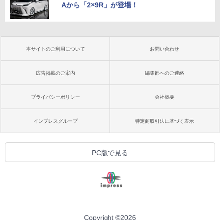
Aから「2×9R」が登場！
本サイトのご利用について
お問い合わせ
広告掲載のご案内
編集部へのご連絡
プライバシーポリシー
会社概要
インプレスグループ
特定商取引法に基づく表示
PC版で見る
Copyright ©
2026