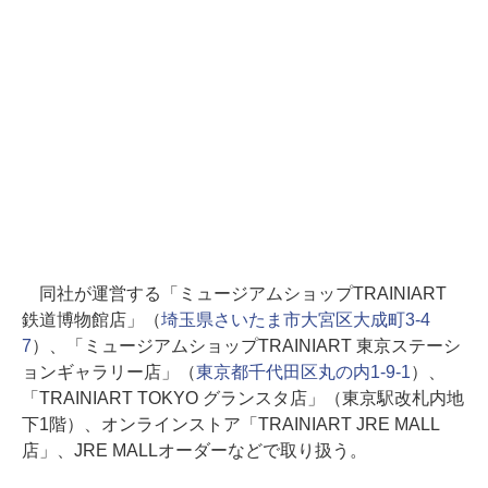
同社が運営する「ミュージアムショップTRAINIART
鉄道博物館店」（
埼玉県さいたま市大宮区大成町3-4
7
）、「ミュージアムショップTRAINIART 東京ステーシ
ョンギャラリー店」（
東京都千代田区丸の内1-9-1
）、
「TRAINIART TOKYO グランスタ店」（東京駅改札内地
下1階）、オンラインストア「TRAINIART JRE MALL
店」、JRE MALLオーダーなどで取り扱う。