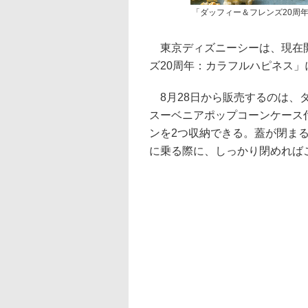
「ダッフィー＆フレンズ20周
東京ディズニーシーは、現在開
ズ20周年：カラフルハピネス
8月28日から販売するのは、
スーベニアポップコーンケース付
ンを2つ収納できる。蓋が閉ま
に乗る際に、しっかり閉めれば