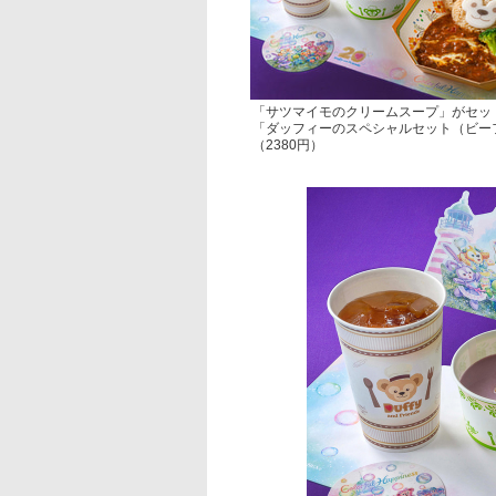
「サツマイモのクリームスープ」がセッ
「ダッフィーのスペシャルセット（ビー
（2380円）