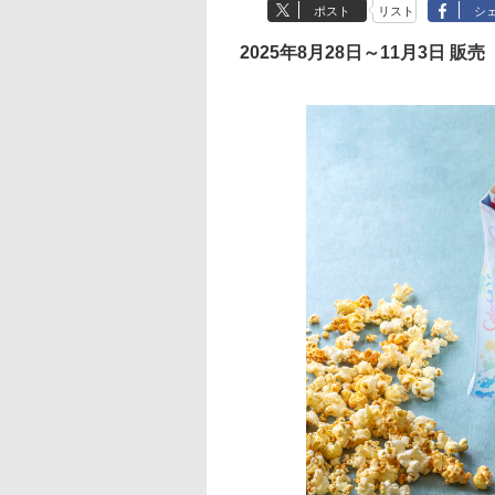
ポスト
リスト
シ
2025年8月28日～11月3日 販売