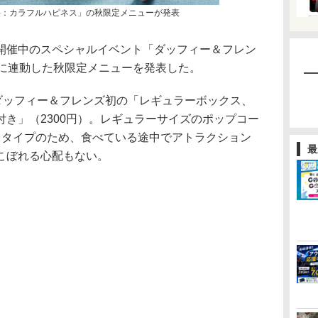
年：カラフルハピネス」の秋限定メニューが発表
催中のスペシャルイベント「ダッフィー＆フレン
」に連動した秋限定メニューを発表した。
ダッフィー＆フレンズ初の「レギュラーボックス、
き」（2300円）。レギュラーサイズのポップコー
るタイプのため、食べている途中でアトラクション
最
こぼれる心配もない。