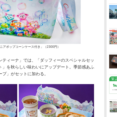
ニアポップコーンケース付き」（2300円）
ンティーナ」では、「ダッフィーのスペシャルセッ
ト」を秋らしい味わいにアップデート。季節感あふ
ープ」がセットに加わる。