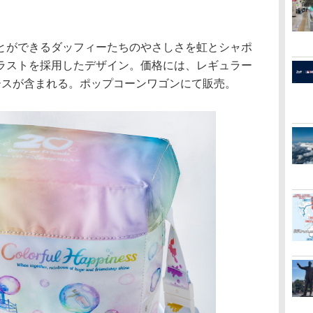
ができるダッフィーたちのやさしさを虹とシャポ
ラストを採用したデザイン。価格には、レギュラー
ースが含まれる。ポップコーンワゴンにて販売。