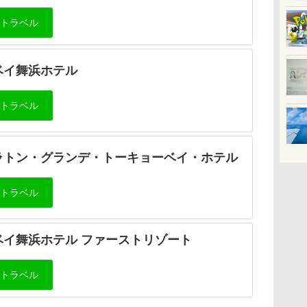
ベイ舞浜ホテル
ラトン・グランデ・トーキョーベイ・ホテル
ベイ舞浜ホテル ファーストリゾート