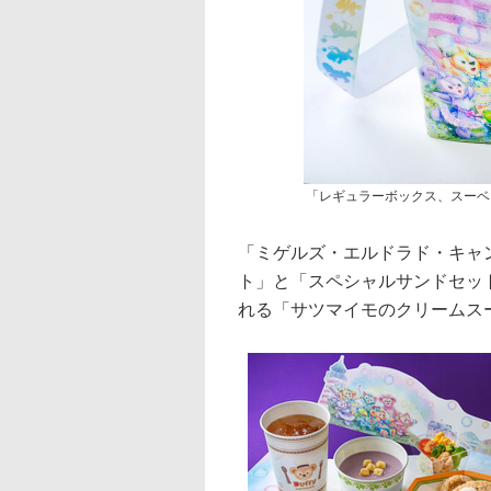
「レギュラーボックス、スーベ
「ミゲルズ・エルドラド・キャ
ト」と「スペシャルサンドセッ
れる「サツマイモのクリームス