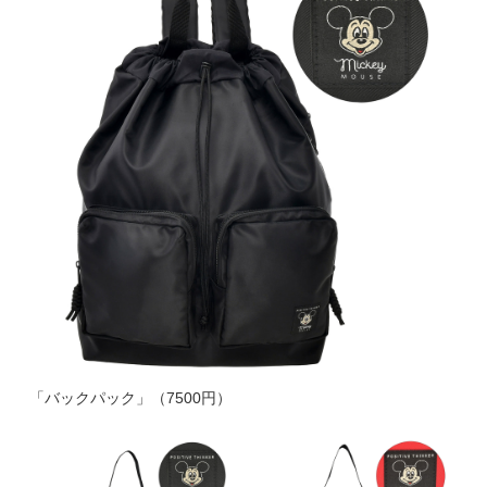
「バックパック」（7500円）