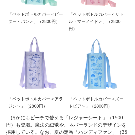
「ペットボトルカバー＜ピー
「ペットボトルカバー＜リト
ター・パン＞」（2800円）
ル・マーメイド＞」（2800
円）
「ペットボトルカバー＜アラ
「ペットボトルカバー＜ズー
ジン＞」（2800円）
トピア＞」（2800円）
ほかにもビーチで使える「レジャーシート」（1500
円）も登場。魔法の絨毯や、ネバーランドのデザインを
採用している。なお、夏の定番「ハンディファン」（35