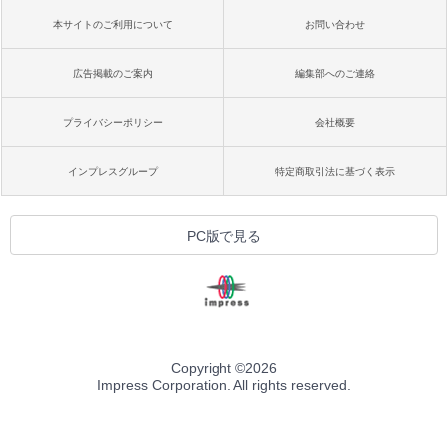
本サイトのご利用について
お問い合わせ
広告掲載のご案内
編集部へのご連絡
プライバシーポリシー
会社概要
インプレスグループ
特定商取引法に基づく表示
PC版で見る
Copyright ©
2026
Impress Corporation. All rights reserved.