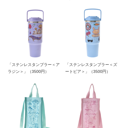
「ステンレスタンブラー＜ア
「ステンレスタンブラー＜ズ
ラジン＞」（3500円）
ートピア＞」（3500円）