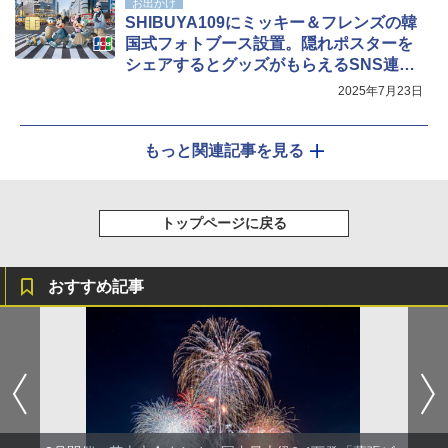
お出かけ
SHIBUYA109にミッキー＆フレンズの韓
国式フォトブース設置。隠れポスターを
シェアするとグッズがもらえるSNS連動
イベントも
2025年7月23日
もっと関連記事を見る
トップページに戻る
おすすめ記事