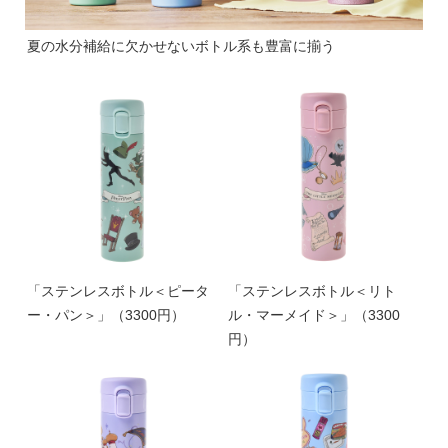
夏の水分補給に欠かせないボトル系も豊富に揃う
「ステンレスボトル＜ピータ
「ステンレスボトル＜リト
ー・パン＞」（3300円）
ル・マーメイド＞」（3300
円）