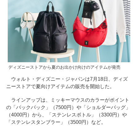
ディズニーストアから夏のお出かけ向けのアイテムが発売
ウォルト・ディズニー・ジャパンは7月18日、ディズ
ニーストアで夏向けアイテムの販売を開始した。
ラインアップは、ミッキーマウスのカラーがポイント
の「バックパック」（7500円）や「ショルダーバッグ」
（4000円）から、「ステンレスボトル」（3300円）や
「ステンレスタンブラー」（3500円）など。