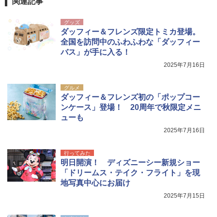
関連記事
グッズ
ダッフィー＆フレンズ限定トミカ登場。
全国を訪問中のふわふわな「ダッフィー
バス」が手に入る！
2025年7月16日
グルメ
ダッフィー＆フレンズ初の「ポップコー
ンケース」登場！ 20周年で秋限定メニ
ューも
2025年7月16日
行ってみた
明日開演！ ディズニーシー新規ショー
「ドリームス・テイク・フライト」を現
地写真中心にお届け
2025年7月15日