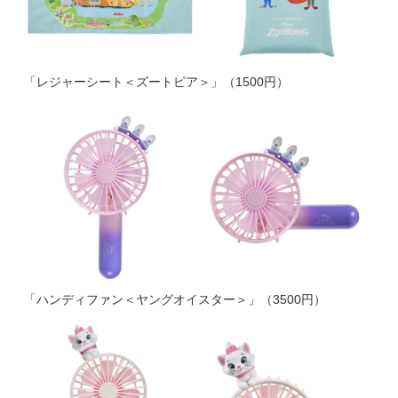
「レジャーシート＜ズートピア＞」（1500円）
「ハンディファン＜ヤングオイスター＞」（3500円）