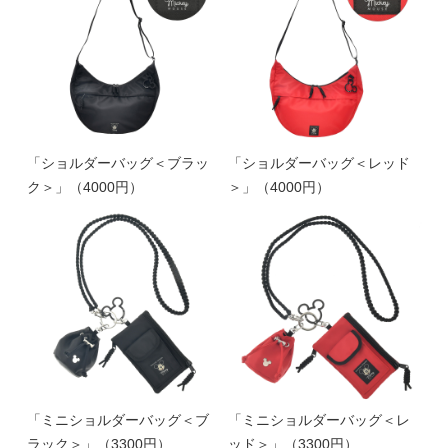
「ショルダーバッグ＜ブラッ
「ショルダーバッグ＜レッド
ク＞」（4000円）
＞」（4000円）
「ミニショルダーバッグ＜ブ
「ミニショルダーバッグ＜レ
ラック＞」（3300円）
ッド＞」（3300円）