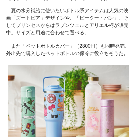
夏の水分補給に使いたいボトル系アイテムは人気の映
画「ズートピア」デザインや、「ピーター・パン」。そ
してプリンセスからはラプンツェルとアリエル柄が販売
中。サイズと用途に合わせて選べる。
また「ペットボトルカバー」（2800円）も同時発売。
外出先で購入したペットボトルの保冷に役立ちそうだ。