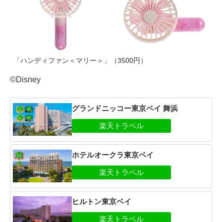
「ハンディファン＜マリー＞」（3500円）
©Disney
グランドニッコー東京ベイ 舞浜
ホテルオークラ東京ベイ
ヒルトン東京ベイ