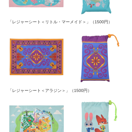
「レジャーシート＜リトル・マーメイド＞」（1500円）
「レジャーシート＜アラジン＞」（1500円）