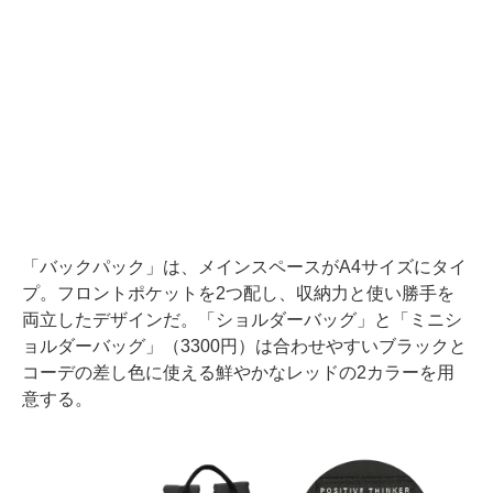
「バックパック」は、メインスペースがA4サイズにタイ
プ。フロントポケットを2つ配し、収納力と使い勝手を
両立したデザインだ。「ショルダーバッグ」と「ミニシ
ョルダーバッグ」（3300円）は合わせやすいブラックと
コーデの差し色に使える鮮やかなレッドの2カラーを用
意する。