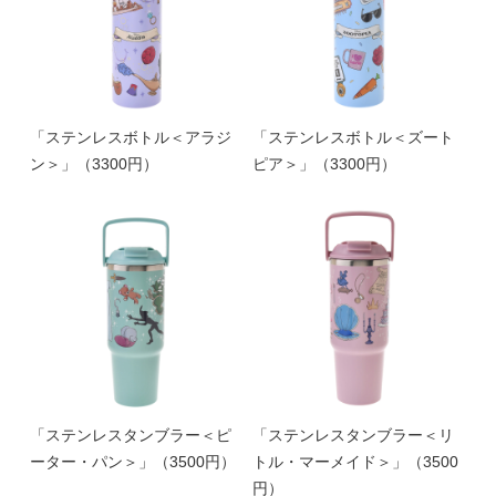
「ステンレスボトル＜アラジ
「ステンレスボトル＜ズート
ン＞」（3300円）
ピア＞」（3300円）
「ステンレスタンブラー＜ピ
「ステンレスタンブラー＜リ
ーター・パン＞」（3500円）
トル・マーメイド＞」（3500
円）