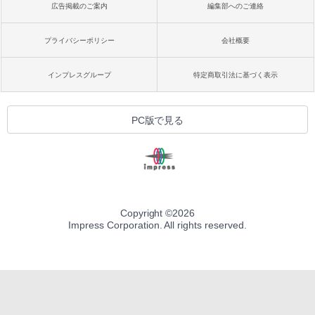
広告掲載のご案内
編集部へのご連絡
プライバシーポリシー
会社概要
インプレスグループ
特定商取引法に基づく表示
PC版で見る
Copyright ©
2026
Impress Corporation. All rights reserved.