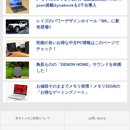
yzen搭載dynabookを2千台導入
レイズのパワーデザインホイール「M6」に新
色登場!!
性能の良いお得な中古PC情報はこのページで
チェック！
鳥肌ものの「DENON HOME」サウンドを体感
した！
お値段そのままでメモリ倍増！メモリ32GBの
「お得なゲーミングノート」
本サイトのご利用について
お問い合わせ