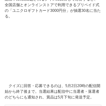
全国店舗とオンラインストアで利用できるプリペイド式
の「ユニクロギフトカード3000円分」が抽選30名に当た
る。
クイズに回答・応募できるのは、5月2日20時の配信開
始から終了後まで。当選結果は配信中に当選者・落選者
のどちらにも通知され、賞品は5月下旬に発送予定。