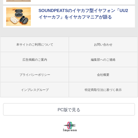
SOUNDPEATSのイヤカフ型イヤフォン「UU2
イヤーカフ」をイヤカフマニアが語る
本サイトのご利用について
お問い合わせ
広告掲載のご案内
編集部へのご連絡
プライバシーポリシー
会社概要
インプレスグループ
特定商取引法に基づく表示
PC版で見る