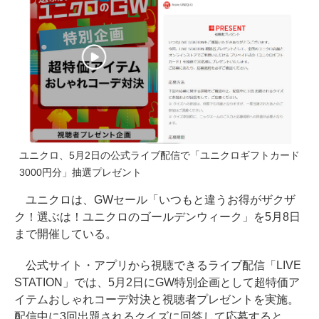
ユニクロ、5月2日の公式ライブ配信で「ユニクロギフトカード
3000円分」抽選プレゼント
ユニクロは、GWセール「いつもと違うお得がザクザ
ク！選ぶは！ユニクロのゴールデンウィーク」を5月8日
まで開催している。
公式サイト・アプリから視聴できるライブ配信「LIVE
STATION」では、5月2日にGW特別企画として超特価ア
イテムおしゃれコーデ対決と視聴者プレゼントを実施。
配信中に3回出題されるクイズに回答して応募すると、