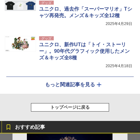
グッズ
ユニクロ、過去作「スーパーマリオ」Tシ
ャツ再発売。メンズ＆キッズ全12種
2025年4月29日
グッズ
ユニクロ、新作UTは「トイ・ストーリ
ー」。90年代グラフィック使用したメン
ズ＆キッズ全8種
2025年4月18日
もっと関連記事を見る
トップページに戻る
おすすめ記事