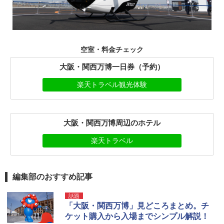
空室・料金チェック
大阪・関西万博一日券（予約）
楽天トラベル観光体験
大阪・関西万博周辺のホテル
楽天トラベル
編集部のおすすめ記事
話題
「大阪・関西万博」見どころまとめ。チ
ケット購入から入場までシンプル解説！