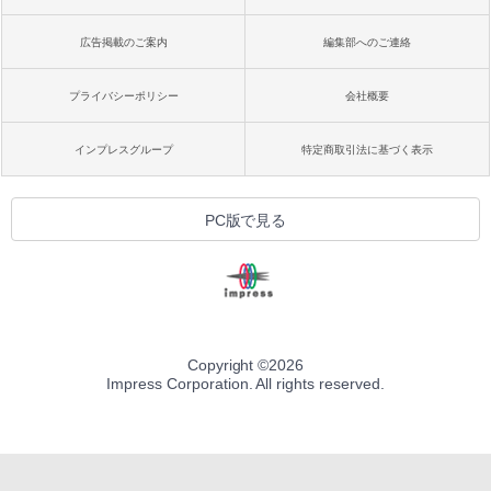
広告掲載のご案内
編集部へのご連絡
プライバシーポリシー
会社概要
インプレスグループ
特定商取引法に基づく表示
PC版で見る
Copyright ©
2026
Impress Corporation. All rights reserved.