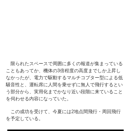
限られたスペースで周囲に多くの報道が集まっている
こともあってか、機体の3倍程度の高度までしか上昇し
なかったが、電力で駆動するマルチコプター型による低
騒音性と、運転席に人間を乗せずに無人で飛行するとい
う部分から、実用化までかなり近い段階に来ていること
を伺わせる内容になっていた。
この成功を受けて、今夏には2地点間飛行・周回飛行
を予定している。