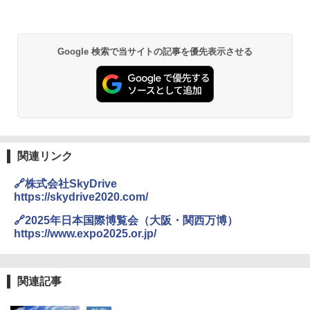
Google 検索で当サイトの記事を優先表示させる
関連リンク
🔗株式会社SkyDrive
https://skydrive2020.com/
🔗2025年日本国際博覧会（大阪・関西万博）
https://www.expo2025.or.jp/
関連記事