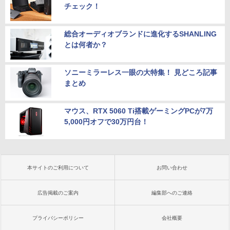
チェック！
総合オーディオブランドに進化するSHANLING
とは何者か？
ソニーミラーレス一眼の大特集！ 見どころ記事
まとめ
マウス、RTX 5060 Ti搭載ゲーミングPCが7万
5,000円オフで30万円台！
本サイトのご利用について
お問い合わせ
広告掲載のご案内
編集部へのご連絡
プライバシーポリシー
会社概要