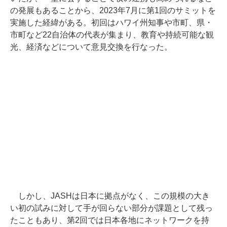
の発展もあることから、2023年7月に第1回のサミットを
実施した経緯がある。初回はハワイ州知事や市町、県・
市町など22自治体の代表が集まり、教育や持続可能な観
光、経済などについて意見交換を行なった。
しかし、JASHは日本に拠点がなく、この規模の大き
い初の試みに対して手が回らない部分が課題として残っ
たこともあり、第2回では日本各地にネットワークを持