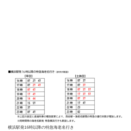
横浜駅発16時以降の特急海老名行き