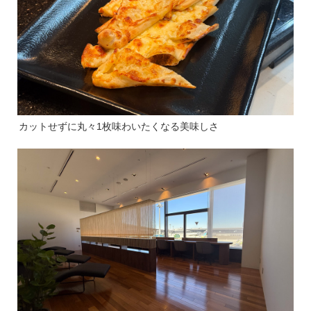
カットせずに丸々1枚味わいたくなる美味しさ