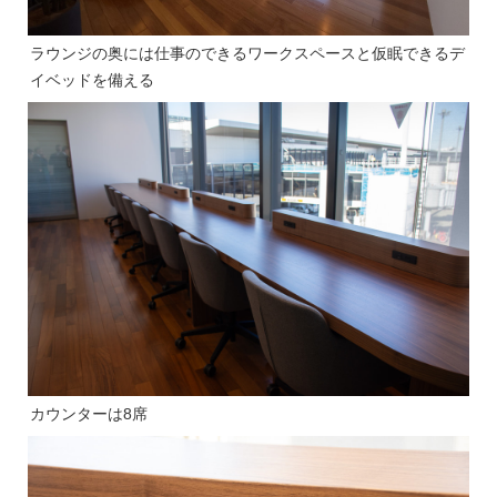
ラウンジの奥には仕事のできるワークスペースと仮眠できるデ
イベッドを備える
カウンターは8席