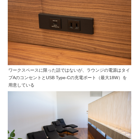
ワークスペースに限った話ではないが、ラウンジの電源はタイ
プAのコンセントとUSB Type-Cの充電ポート（最大18W）を
用意している