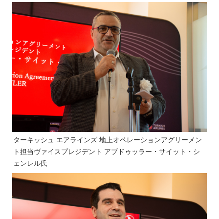
ターキッシュ エアラインズ 地上オペレーションアグリーメン
ト担当ヴァイスプレジデント アブドゥッラー・サイット・シ
ェンレル氏