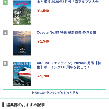
山と溪谷 2026年8月号「南アルプス大全」
￥1,540
Coyote No.89 特集 星野道夫 夢見る旅
￥1,540
AIRLINE（エアライン）2026年9月号【特
集】ボーイング110周年を祝して！
￥1,760
Amazonランキングをもっと見る
編集部のおすすめ記事