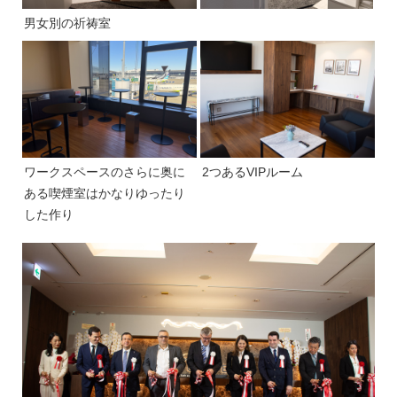
男女別の祈祷室
ワークスペースのさらに奥に
2つあるVIPルーム
ある喫煙室はかなりゆったり
した作り