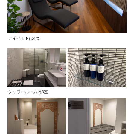
デイベッドは4つ
シャワールームは3室