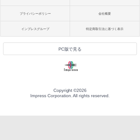
プライバシーポリシー
会社概要
インプレスグループ
特定商取引法に基づく表示
PC版で見る
Copyright ©
2026
Impress Corporation. All rights reserved.