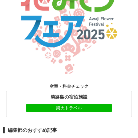
空室・料金チェック
淡路島の宿泊施設
楽天トラベル
編集部のおすすめ記事