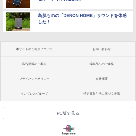
鳥肌ものの「DENON HOME」サウンドを体感
した！
本サイトのご利用について
お問い合わせ
広告掲載のご案内
編集部へのご連絡
プライバシーポリシー
会社概要
インプレスグループ
特定商取引法に基づく表示
PC版で見る