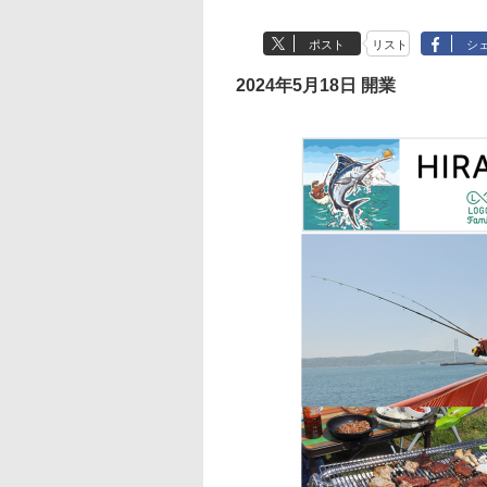
ポスト
リスト
シ
2024年5月18日 開業