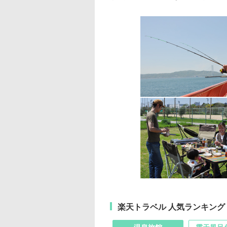
楽天トラベル 人気ランキング