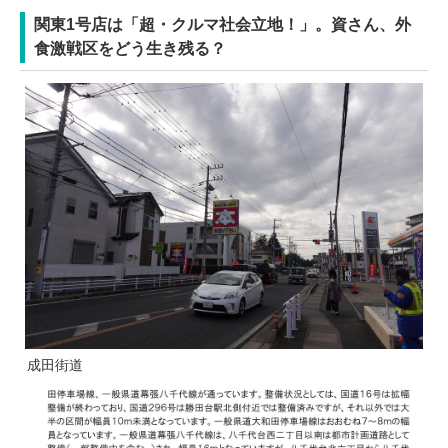
関東1号店は「超・クルマ社会立地！」。資さん、外
食激戦区をどう生き残る？
成田街道