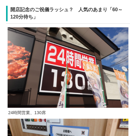
開店記念のご祝儀ラッシュ？ 人気のあまり「60～
120分待ち」
24時間営業、130席