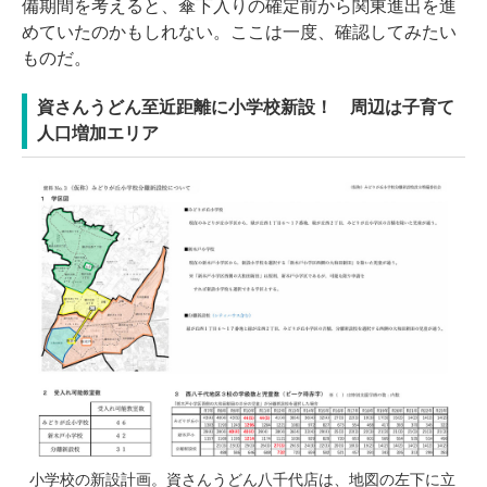
備期間を考えると、傘下入りの確定前から関東進出を進
めていたのかもしれない。ここは一度、確認してみたい
ものだ。
資さんうどん至近距離に小学校新設！ 周辺は子育て
人口増加エリア
小学校の新設計画。資さんうどん八千代店は、地図の左下に立