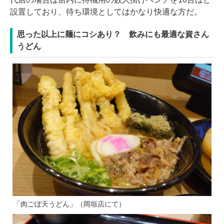
設置しており、待ち環境としてはかなり快適な方だ。
思った以上に麺にコシあり？ 飲みにも最適な資さん
うどん
「肉ごぼ天うどん」（岡垣店にて）