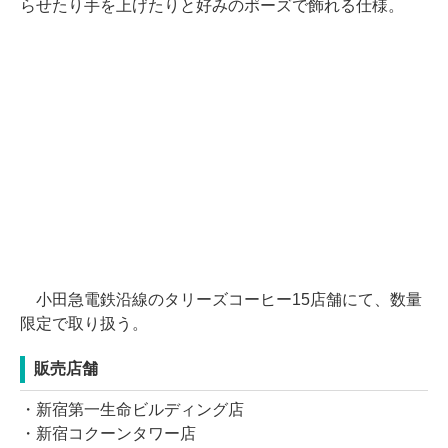
らせたり手を上げたりと好みのポーズで飾れる仕様。
小田急電鉄沿線のタリーズコーヒー15店舗にて、数量
限定で取り扱う。
販売店舗
・新宿第一生命ビルディング店
・新宿コクーンタワー店