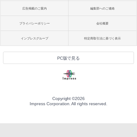
広告掲載のご案内
編集部へのご連絡
プライバシーポリシー
会社概要
インプレスグループ
特定商取引法に基づく表示
PC版で見る
Copyright ©
2026
Impress Corporation. All rights reserved.