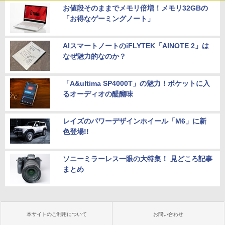
お値段そのままでメモリ倍増！メモリ32GBの
「お得なゲーミングノート」
AIスマートノートのiFLYTEK「AINOTE 2」は
なぜ魅力的なのか？
「A&ultima SP4000T」の魅力！ポケットに入
るオーディオの醍醐味
レイズのパワーデザインホイール「M6」に新
色登場!!
ソニーミラーレス一眼の大特集！ 見どころ記事
まとめ
本サイトのご利用について
お問い合わせ