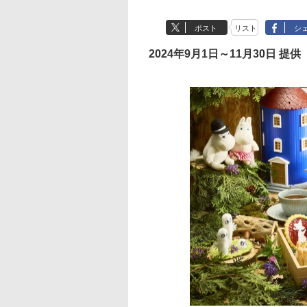
ポスト
リスト
シ
2024年9月1日～11月30日 提供