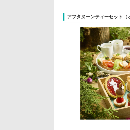
アフタヌーンティーセット（