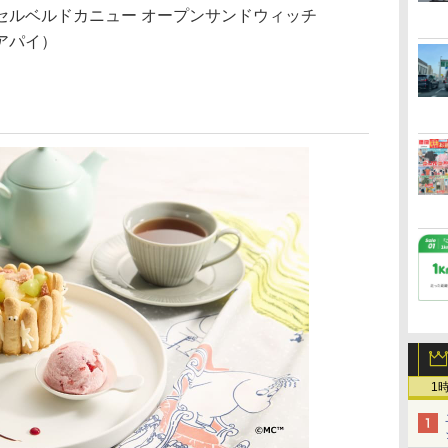
セルベルドカニュー オープンサンドウィッチ
アパイ）
1