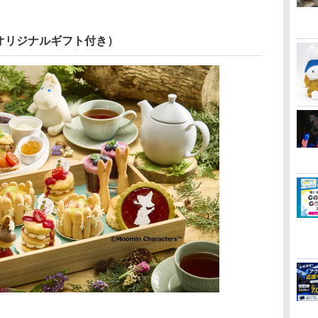
オリジナルギフト付き）