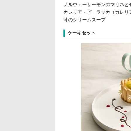
ノルウェーサーモンのマリネと
カレリア・ピーラッカ（カレリ
茸のクリームスープ
ケーキセット