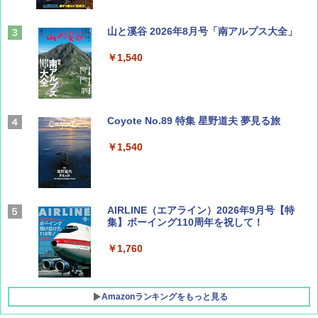
山と溪谷 2026年8月号「南アルプス大全」
￥1,540
Coyote No.89 特集 星野道夫 夢見る旅
￥1,540
AIRLINE（エアライン）2026年9月号【特
集】ボーイング110周年を祝して！
￥1,760
Amazonランキングをもっと見る