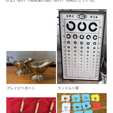
グレイビーボート
ランドルト環