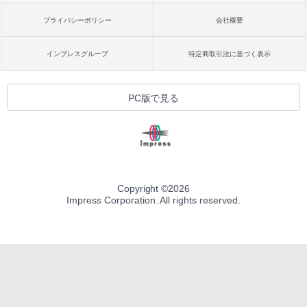
プライバシーポリシー
会社概要
インプレスグループ
特定商取引法に基づく表示
PC版で見る
Copyright ©
2026
Impress Corporation. All rights reserved.