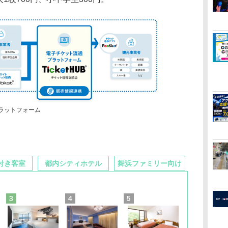
プラットフォーム
付き客室
都内シティホテル
舞浜ファミリー向け