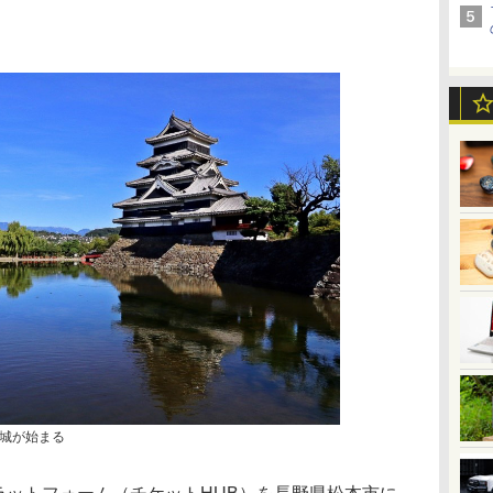
城が始まる