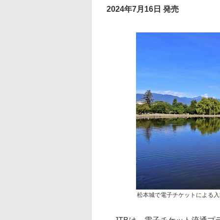
2024年7月16日 発売
松本城で電子チケットによる入