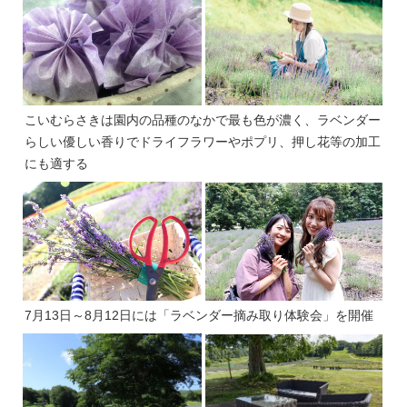
こいむらさきは園内の品種のなかで最も色が濃く、ラベンダー
らしい優しい香りでドライフラワーやポプリ、押し花等の加工
にも適する
7月13日～8月12日には「ラベンダー摘み取り体験会」を開催