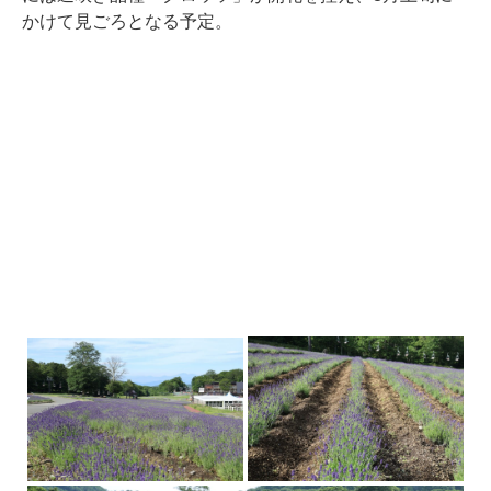
かけて見ごろとなる予定。