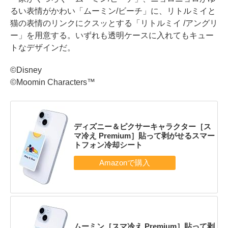
るい表情がかわい「ムーミン/ビーチ」に、リトルミイと
猫の表情のリンクにクスッとする「リトルミイ /アングリ
ー」を用意する。いずれも透明ケースに入れてもキュー
トなデザインだ。
©Disney
©Moomin Characters™
ディズニー＆ピクサーキャラクター［ス
マ冷え Premium］貼って剥がせるスマー
トフォン冷却シート
ムーミン［スマ冷え Premium］貼って剥