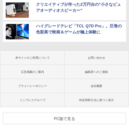
クリエイティブが作った2万円台の“小さなピュ
アオーディオスピーカー”
ハイグレードテレビ「TCL Q7D Pro」。圧巻の
色彩美で映画＆ゲームが極上体験に
本サイトのご利用について
お問い合わせ
広告掲載のご案内
編集部へのご連絡
プライバシーポリシー
会社概要
インプレスグループ
特定商取引法に基づく表示
PC版で見る