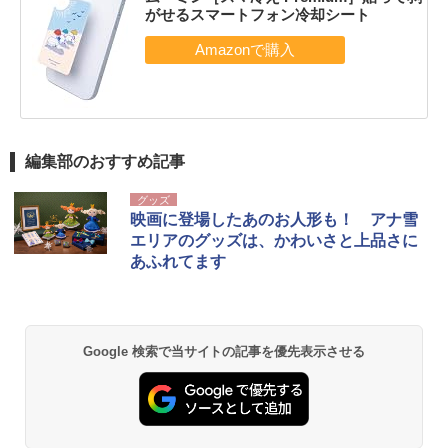
がせるスマートフォン冷却シート
編集部のおすすめ記事
グッズ
映画に登場したあのお人形も！ アナ雪
エリアのグッズは、かわいさと上品さに
あふれてます
Google 検索で当サイトの記事を優先表示させる