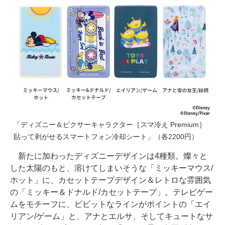
「ディズニー＆ピクサーキャラクター［スマ冷え Premium］
貼って剥がせるスマートフォン冷却シート」（各2200円）
新たに加わったディズニーデザインは4種類。燦々と
した太陽のもと、溶けてしまいそうな「ミッキーマウス/
ホット」に、カセットテープデザイン＆レトロな雰囲気
の「ミッキー＆ドナルド/カセットテープ」。テレビゲー
ムをモチーフに、ビビットなラインがポイントの「エイ
リアン/ゲーム」と、アナとエルサ、そしてキュートなサ