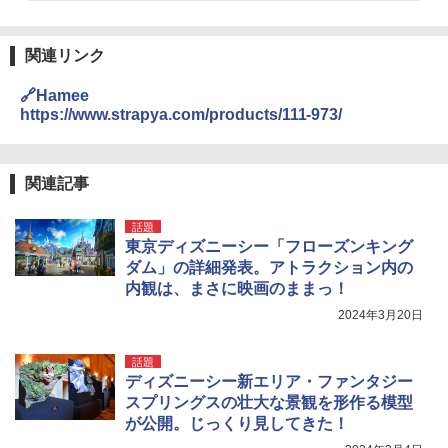
関連リンク
🔗Hamee
https://www.strapya.com/products/111-973/
関連記事
話題
東京ディズニーシー「フローズンキング
ダム」の詳細発表。アトラクション内の
内観は、まさに映画のままっ！
2024年3月20日
話題
ディズニーシー新エリア・ファンタジー
スプリングスの壮大な景観を形作る模型
が公開。じっくり見してきた！