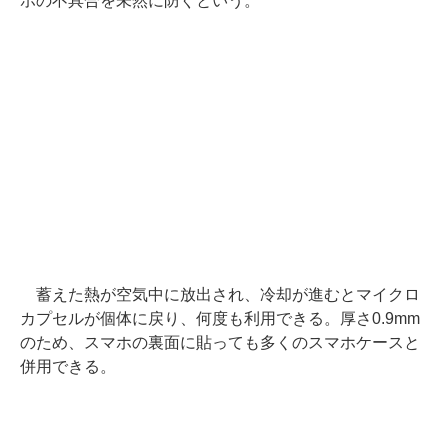
ホの不具合を未然に防ぐという。
蓄えた熱が空気中に放出され、冷却が進むとマイクロ
カプセルが個体に戻り、何度も利用できる。厚さ0.9mm
のため、スマホの裏面に貼っても多くのスマホケースと
併用できる。