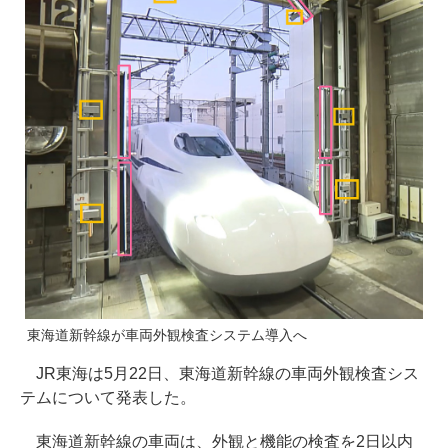
東海道新幹線が車両外観検査システム導入へ
JR東海は5月22日、東海道新幹線の車両外観検査シス
テムについて発表した。
東海道新幹線の車両は、外観と機能の検査を2日以内