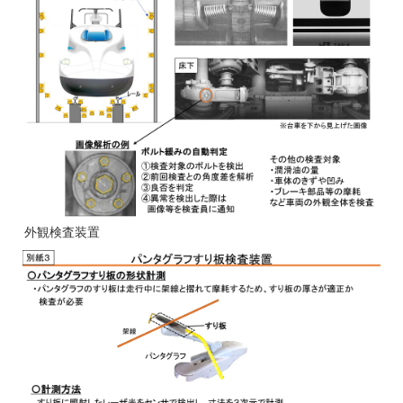
外観検査装置