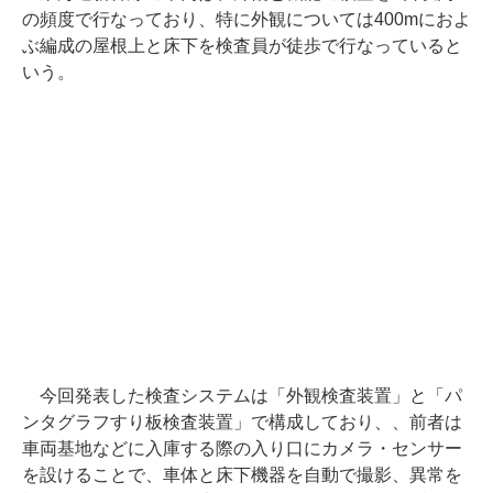
の頻度で行なっており、特に外観については400mにおよ
ぶ編成の屋根上と床下を検査員が徒歩で行なっていると
いう。
今回発表した検査システムは「外観検査装置」と「パ
ンタグラフすり板検査装置」で構成しており、、前者は
車両基地などに入庫する際の入り口にカメラ・センサー
を設けることで、車体と床下機器を自動で撮影、異常を