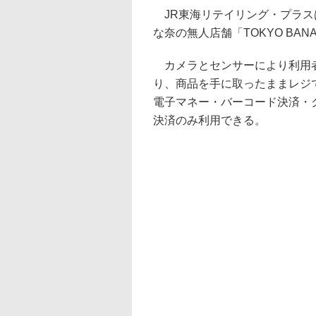
JR東海リテイリング・プラスは
な奈の無人店舗「TOKYO BANA
カメラとセンサーにより利用者
り、商品を手に取ったままレジ
電子マネー・バーコード決済・
決済のみ利用できる。