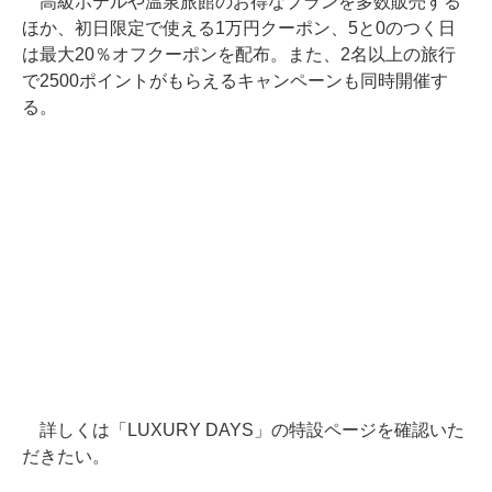
高級ホテルや温泉旅館のお得なプランを多数販売する
ほか、初日限定で使える1万円クーポン、5と0のつく日
は最大20％オフクーポンを配布。また、2名以上の旅行
で2500ポイントがもらえるキャンペーンも同時開催す
る。
詳しくは「LUXURY DAYS」の特設ページを確認いた
だきたい。