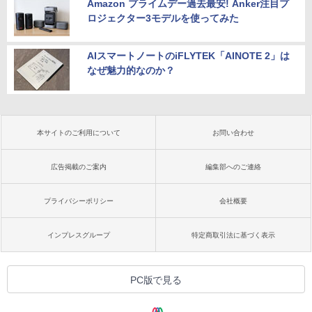
Amazon プライムデー過去最安! Anker注目プ
ロジェクター3モデルを使ってみた
AIスマートノートのiFLYTEK「AINOTE 2」は
なぜ魅力的なのか？
本サイトのご利用について
お問い合わせ
広告掲載のご案内
編集部へのご連絡
プライバシーポリシー
会社概要
インプレスグループ
特定商取引法に基づく表示
PC版で見る