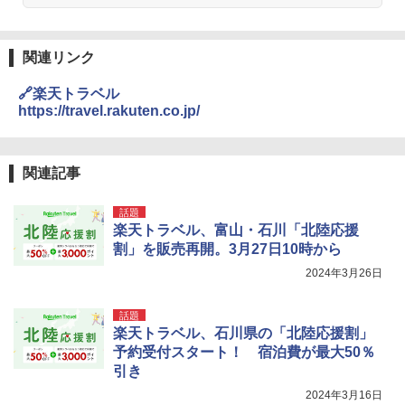
関連リンク
🔗楽天トラベル
https://travel.rakuten.co.jp/
関連記事
話題
楽天トラベル、富山・石川「北陸応援
割」を販売再開。3月27日10時から
2024年3月26日
話題
楽天トラベル、石川県の「北陸応援割」
予約受付スタート！ 宿泊費が最大50％
引き
2024年3月16日