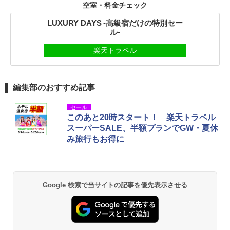
空室・料金チェック
LUXURY DAYS -高級宿だけの特別セー
ル-
楽天トラベル
編集部のおすすめ記事
セール
このあと20時スタート！ 楽天トラベル
スーパーSALE、半額プランでGW・夏休
み旅行もお得に
Google 検索で当サイトの記事を優先表示させる