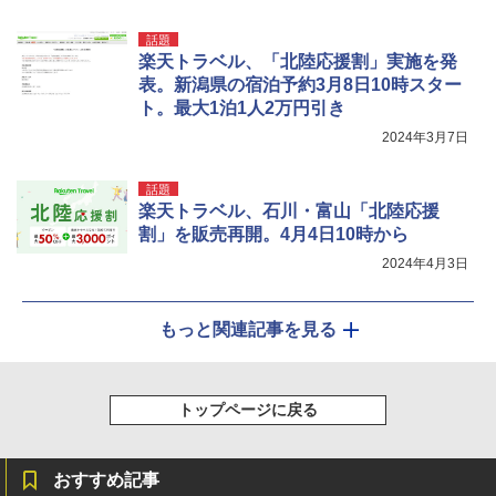
話題
楽天トラベル、「北陸応援割」実施を発
表。新潟県の宿泊予約3月8日10時スター
ト。最大1泊1人2万円引き
2024年3月7日
話題
楽天トラベル、石川・富山「北陸応援
割」を販売再開。4月4日10時から
2024年4月3日
もっと関連記事を見る
トップページに戻る
おすすめ記事