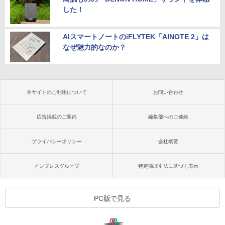
した！
AIスマートノートのiFLYTEK「AINOTE 2」は
なぜ魅力的なのか？
本サイトのご利用について
お問い合わせ
広告掲載のご案内
編集部へのご連絡
プライバシーポリシー
会社概要
インプレスグループ
特定商取引法に基づく表示
PC版で見る