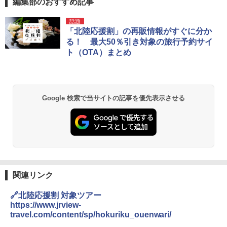
編集部のおすすめ記事
話題
「北陸応援割」の再販情報がすぐに分か
る！ 最大50％引き対象の旅行予約サイ
ト（OTA）まとめ
Google 検索で当サイトの記事を優先表示させる
関連リンク
🔗北陸応援割 対象ツアー
https://www.jrview-
travel.com/content/sp/hokuriku_ouenwari/