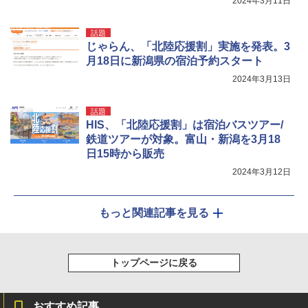
2024年3月11日
話題
じゃらん、「北陸応援割」実施を発表。3
月18日に新潟県の宿泊予約スタート
2024年3月13日
話題
HIS、「北陸応援割」は宿泊バスツアー/
鉄道ツアーが対象。富山・新潟を3月18
日15時から販売
2024年3月12日
もっと関連記事を見る
トップページに戻る
おすすめ記事