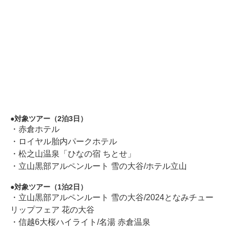
対象ツアー（2泊3日）
・赤倉ホテル
・ロイヤル胎内パークホテル
・松之山温泉「ひなの宿 ちとせ」
・立山黒部アルペンルート 雪の大谷/ホテル立山
対象ツアー（1泊2日）
・立山黒部アルペンルート 雪の大谷/2024となみチュー
リップフェア 花の大谷
・信越6大桜ハイライト/名湯 赤倉温泉