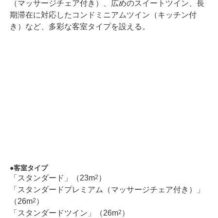
（マッサージチェア付き）、広めのスイートツイン、長
期滞在に対応したコンドミニアムツイン（キッチン付
き）など、多彩な客室タイプを設える。
客室タイプ
「スタンダード」（23m
）
2
「スタンダードプレミアム（マッサージチェア付き）」
（26m
）
2
「スタンダードツイン」（26m
）
2