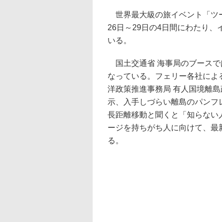
世界最大級の旅イベント「ツーリ
26日～29日の4日間にわたり
いる。
国土交通省 海事局のブースで
なっている。フェリー各社によ
洋政策推進事務局 有人国境離
示、入手しづらい離島のパンフ
長距離移動と聞くと「知らない
ージを持ちがち人に向けて、最
る。