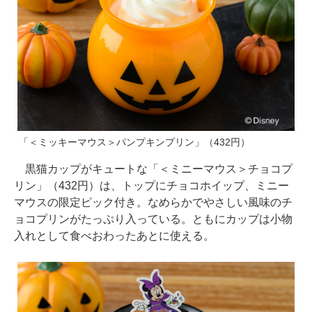
「＜ミッキーマウス＞パンプキンプリン」（432円）
黒猫カップがキュートな「＜ミニーマウス＞チョコプ
リン」（432円）は、トップにチョコホイップ、ミニー
マウスの限定ピック付き。なめらかでやさしい風味のチ
ョコプリンがたっぷり入っている。ともにカップは小物
入れとして食べおわったあとに使える。