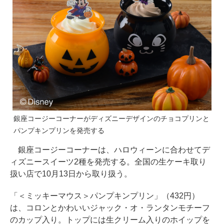
銀座コージーコーナーがディズニーデザインのチョコプリンと
パンプキンプリンを発売する
銀座コージーコーナーは、ハロウィーンに合わせてデ
ィズニースイーツ2種を発売する。全国の生ケーキ取り
扱い店で10月13日から取り扱う。
「＜ミッキーマウス＞パンプキンプリン」（432円）
は、コロンとかわいいジャック・オ・ランタンモチーフ
のカップ入り。トップには生クリーム入りのホイップを