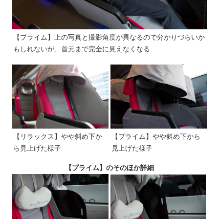
【プライム】上の写真と撮影角度が異なるので分かりづらいか
もしれないが、首元まで完全に見えなくなる
【リラックス】やや斜め下か
【プライム】やや斜め下から
ら見上げた様子
見上げた様子
【プライム】のそのほか詳細