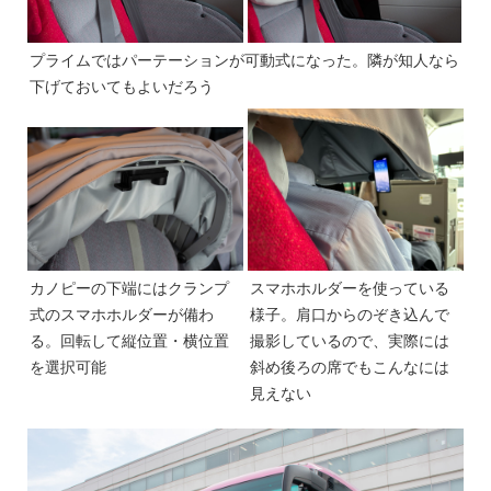
プライムではパーテーションが可動式になった。隣が知人なら
下げておいてもよいだろう
カノピーの下端にはクランプ
スマホホルダーを使っている
式のスマホホルダーが備わ
様子。肩口からのぞき込んで
る。回転して縦位置・横位置
撮影しているので、実際には
を選択可能
斜め後ろの席でもこんなには
見えない