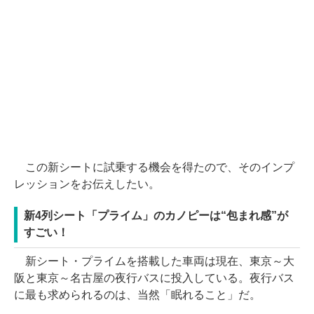
この新シートに試乗する機会を得たので、そのインプ
レッションをお伝えしたい。
新4列シート「プライム」のカノピーは“包まれ感”が
すごい！
新シート・プライムを搭載した車両は現在、東京～大
阪と東京～名古屋の夜行バスに投入している。夜行バス
に最も求められるのは、当然「眠れること」だ。