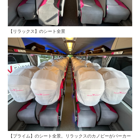
【リラックス】のシート全景
【プライム】のシート全景。リラックスのカノピーがパーカー