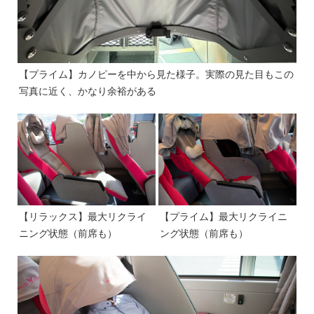
【プライム】カノピーを中から見た様子。実際の見た目もこの
写真に近く、かなり余裕がある
【リラックス】最大リクライ
【プライム】最大リクライニ
ニング状態（前席も）
ング状態（前席も）