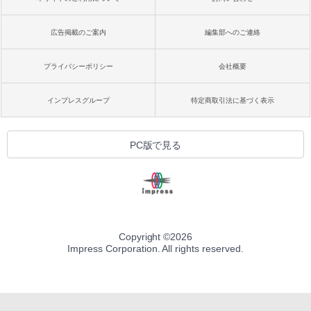
広告掲載のご案内
編集部へのご連絡
プライバシーポリシー
会社概要
インプレスグループ
特定商取引法に基づく表示
PC版で見る
Copyright ©
2026
Impress Corporation. All rights reserved.