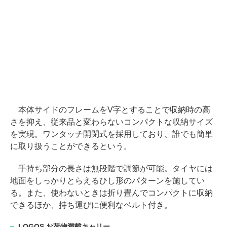
本体サイドのフレームをV字とすることで収納時の高
さを抑え、従来品と変わらないコンパクトな収納サイズ
を実現。ワンタッチ開閉式を採用しており、誰でも簡単
に取り扱うことができるという。
手持ち部分の長さは無段階で調節が可能。タイヤには
地面をしっかりとらえるひし形のパターンを施してい
る。また、使わないときは折り畳んでコンパクトに収納
できるほか、持ち運びに便利なベルト付き。
LOGOS お荷物満載キャリー