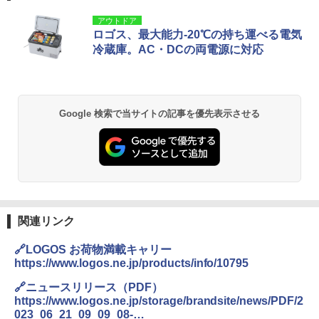
アウトドア
ロゴス、最大能力-20℃の持ち運べる電気
冷蔵庫。AC・DCの両電源に対応
Google 検索で当サイトの記事を優先表示させる
関連リンク
🔗LOGOS お荷物満載キャリー
https://www.logos.ne.jp/products/info/10795
🔗ニュースリリース（PDF）
https://www.logos.ne.jp/storage/brandsite/news/PDF/2
023_06_21_09_09_08-