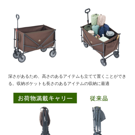
深さがあるため、高さのあるアイテムも立てて置くことができ
る。収納ポケットも長さのあるアイテムの収納に最適