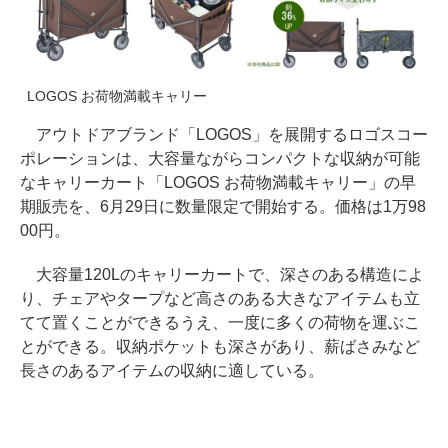
LOGOS お荷物満載キャリー
アウトドアブランド「LOGOS」を展開するロゴスコー
ポレーションは、大容量ながらコンパクトな収納が可能
なキャリーカート「LOGOS お荷物満載キャリー」の早
期販売を、6月29日に数量限定で開始する。価格は1万98
00円。
大容量120Lのキャリーカートで、深さのある構造によ
り、チェアやタープなど高さのある大きなアイテムも立
てて置くことができるうえ、一度に多くの荷物を運ぶこ
とができる。収納ポケットも深さがあり、薪ばさみなど
長さのあるアイテムの収納に適している。