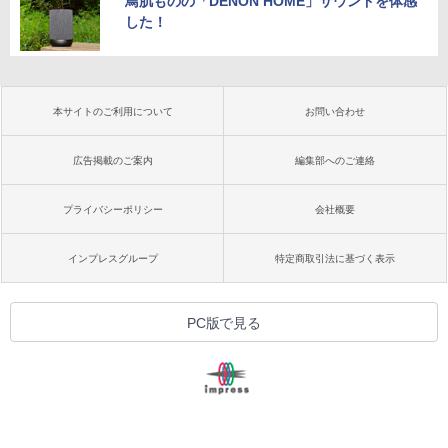
鳥肌ものの「DENON HOME」サウンドを体感
した！
本サイトのご利用について
お問い合わせ
広告掲載のご案内
編集部へのご連絡
プライバシーポリシー
会社概要
インプレスグループ
特定商取引法に基づく表示
PC版で見る