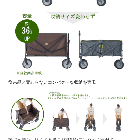
従来品と変わらないコンパクトな収納を実現