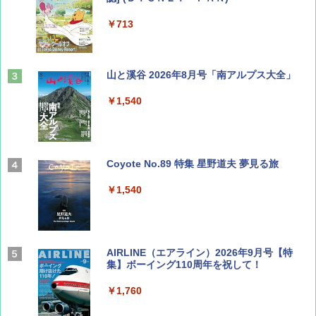
￥713
山と溪谷 2026年8月号「南アルプス大全」
￥1,540
Coyote No.89 特集 星野道夫 夢見る旅
￥1,540
AIRLINE（エアライン）2026年9月号【特
集】ボーイング110周年を祝して！
￥1,760