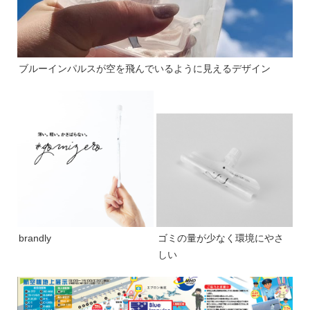
ブルーインパルスが空を飛んでいるように見えるデザイン
brandly
ゴミの量が少なく環境にやさ
しい