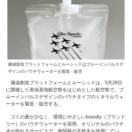
価値創造プラットフォームとルーシッドはブルーインパルスデ
ザインのパウチウォーターを製造・販売
価値創造プラットフォームとルーシッドは、5月28日
に開催した美保基地航空祭をはじめとした航空祭で、ブ
ルーインパルスデザインのパウチタイプのミネラルウォ
ーターを製造・販売する。
ゴミの量が少なく、環境にやさしいbrandly（ブランド
リー）のパウチウォーターを採用。オリジナルのパウチ
水が作れるサービスで、南阿蘇の天然水を使用してい