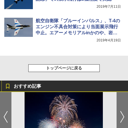
2019年7月11日
航空自衛隊「ブルーインパルス」、T-4の
エンジン不具合対策により当面展示飛行
中止。エアーメモリアルinかのや、岩国
航空基地フレンドシップデーなど
2019年4月19日
トップページに戻る
おすすめ記事