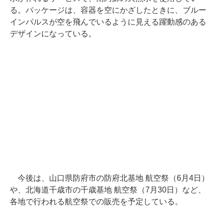
る。パッケージは、容器を空にかざしたときに、ブルー
インパルスが空を飛んでいるように見える躍動感のある
デザインになっている。
今後は、山口県防府市の防府北基地 航空祭（6月4日）
や、北海道千歳市の千歳基地 航空祭（7月30日）など、
各地で行われる航空祭での販売を予定している。