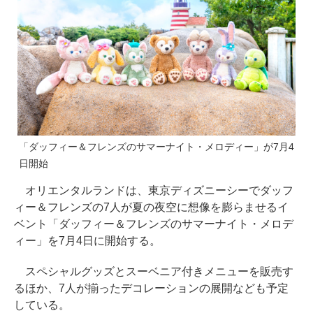
「ダッフィー＆フレンズのサマーナイト・メロディー」が7月4
日開始
オリエンタルランドは、東京ディズニーシーでダッフ
ィー＆フレンズの7人が夏の夜空に想像を膨らませるイ
ベント「ダッフィー＆フレンズのサマーナイト・メロデ
ィー」を7月4日に開始する。
スペシャルグッズとスーベニア付きメニューを販売す
るほか、7人が揃ったデコレーションの展開なども予定
している。