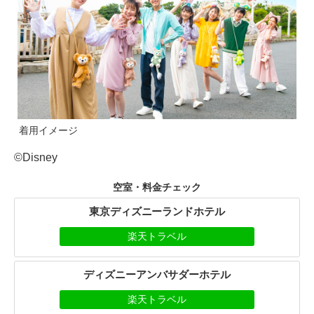
着用イメージ
©Disney
空室・料金チェック
東京ディズニーランドホテル
楽天トラベル
ディズニーアンバサダーホテル
楽天トラベル