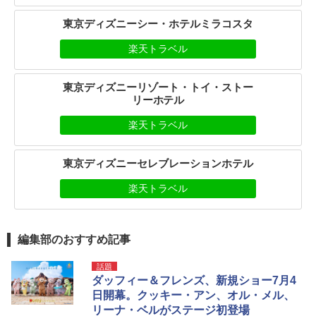
東京ディズニーシー・ホテルミラコスタ
楽天トラベル
東京ディズニーリゾート・トイ・ストー
リーホテル
楽天トラベル
東京ディズニーセレブレーションホテル
楽天トラベル
編集部のおすすめ記事
話題
ダッフィー＆フレンズ、新規ショー7月4
日開幕。クッキー・アン、オル・メル、
リーナ・ベルがステージ初登場