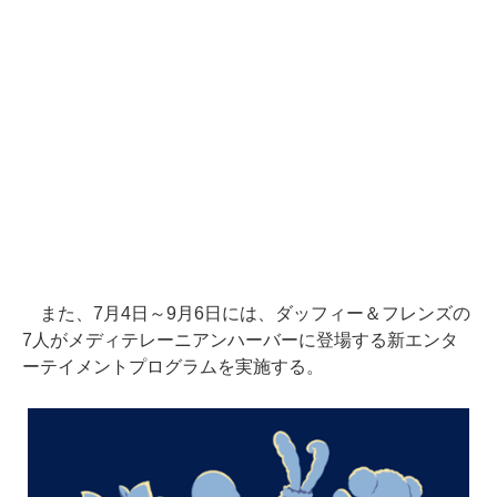
また、7月4日～9月6日には、ダッフィー＆フレンズの
7人がメディテレーニアンハーバーに登場する新エンタ
ーテイメントプログラムを実施する。