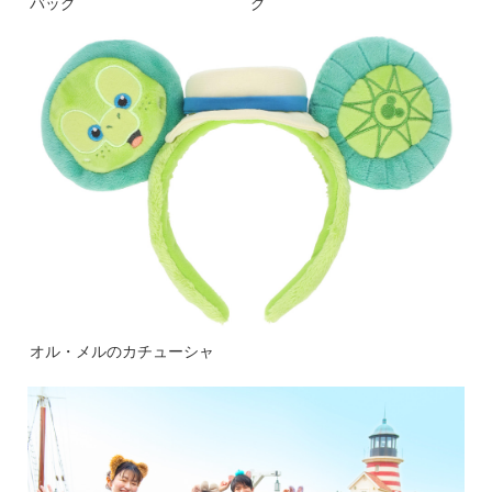
バッグ
グ
オル・メルのカチューシャ