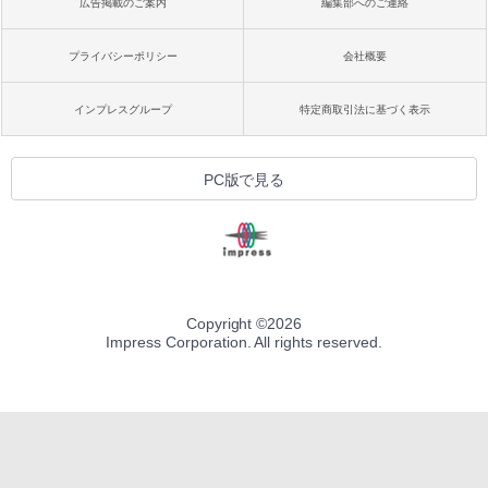
広告掲載のご案内
編集部へのご連絡
プライバシーポリシー
会社概要
インプレスグループ
特定商取引法に基づく表示
PC版で見る
Copyright ©
2026
Impress Corporation. All rights reserved.