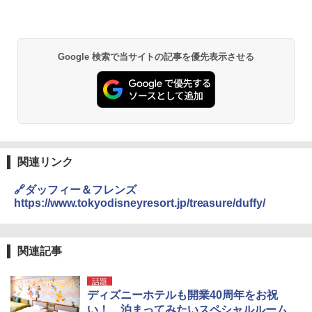
Google 検索で当サイトの記事を優先表示させる
関連リンク
🔗ダッフィー＆フレンズ
https://www.tokyodisneyresort.jp/treasure/duffy/
関連記事
話題
ディズニーホテルも開業40周年をお祝
い！ 泊まってみたいスペシャルルーム