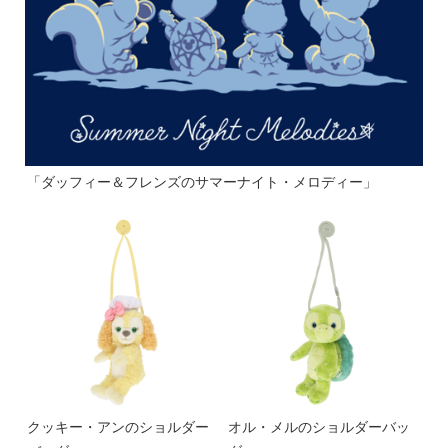
「ダッフィー＆フレンズのサマーナイト・メロディー」
クッキー・アンのショルダー
オル・メルのショルダーバッ